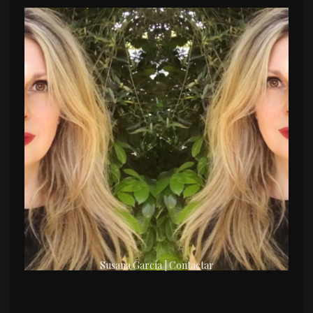
Susana García | Contactar