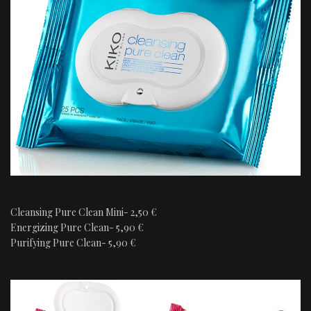
Cleansing Pure Clean Mini- 2,50 €
Energizing Pure Clean- 5,90 €
Purifying Pure Clean- 5,90 €