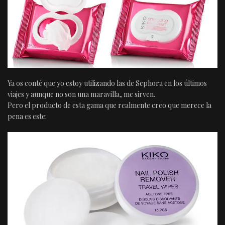
Ya os conté que yo estoy utilizando las de Sephora en los últimos
viajes y aunque no son una maravilla, me sirven.
Pero el producto de esta gama que realmente creo que merece la
pena es este: