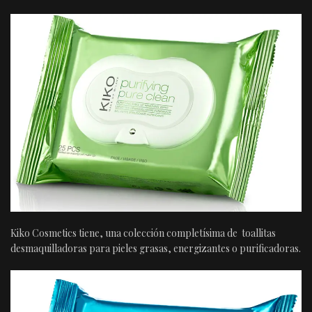
Kiko Cosmetics tiene, una colección completísima de toallitas
desmaquilladoras para pieles grasas, energizantes o purificadoras.