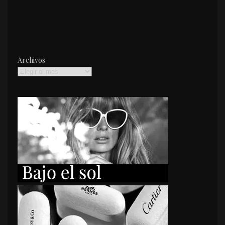
Archivos