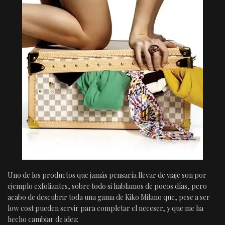
Uno de los productos que jamás pensaría llevar de viaje son por
ejemplo exfoliantes, sobre todo si hablamos de pocos días, pero
acabo de descubrir toda una gama de Kiko Milano que, pese a ser
low cost pueden servir para completar el neceser, y que me ha
hecho cambiar de idea: