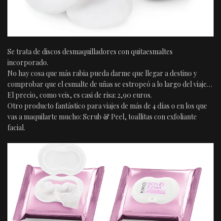
Se trata de discos desmaquilladores con quitaesmaltes
incorporado.
No hay cosa que más rabia pueda darme que llegar a destino y
comprobar que el esmalte de uñas se estropeó a lo largo del viaje…
El precio, como veis, es casi de risa: 2,90 euros.
Otro producto fantástico para viajes de más de 4 días o en los que
vas a maquilarte mucho: Scrub & Peel, toallitas con exfoliante
facial.