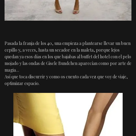
Pasada la franja de los 40, una empieza a plantearse llevar un buen
cepillo y, a veces, hasta un secador en la maleta, porque lejos
quedan ya esos días en los que bajabas al buffet del hotel con el pelo
mojado y las ondas de Gisele Bundchen aparecían como por arte de
magia…
Así que toca discurrir y como os cuento cada vez que voy de viaje,
optimizar espacio.