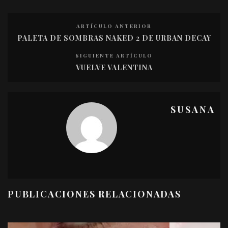
ARTÍCULO ANTERIOR
PALETA DE SOMBRAS NAKED 2 DE URBAN DECAY
SIGUIENTE ARTÍCULO
VUELVE VALENTINA
SUSANA
PUBLICACIONES RELACIONADAS