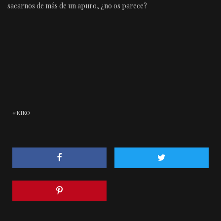
sacarnos de más de un apuro, ¿no os parece?
KIKO