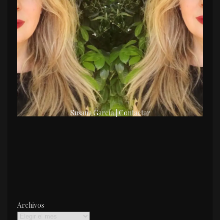
Susana García | Contactar
Archivos