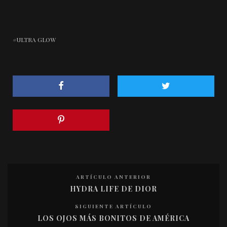
ULTRA GLOW
ARTÍCULO ANTERIOR
HYDRA LIFE DE DIOR
SIGUIENTE ARTÍCULO
LOS OJOS MÁS BONITOS DE AMÉRICA