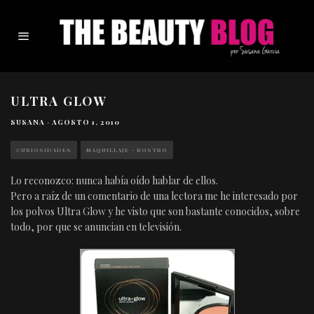
ULTRA GLOW
SUSANA
·
AGOSTO 1, 2010
CURIOSIDADES
MAQUILLAJE - ROSTRO
Lo reconozco: nunca había oído hablar de ellos.
Pero a raíz de un comentario de una lectora me he interesado por
los polvos Ultra Glow y he visto que son bastante conocidos, sobre
todo, por que se anuncian en televisión.