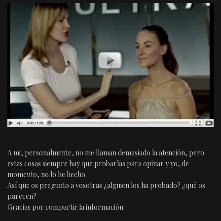
A mi, personalmente, no me llaman demasiado la atención, pero
estas cosas siempre hay que probarlas para opinar y yo, de
momento, no lo he hecho.
Así que os pregunto a vosotras ¿alguien los ha probado? ¿qué os
parecen?
Gracias por compartir la información.