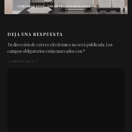
CURIOSIDADES
IBEAUTY
TECNOLOGIA
DEJA UNA RESPUESTA
Tu dirección de correo electrónico no será publicada.
Los
campos obligatorios están marcados con
*
COMENTARIO
*