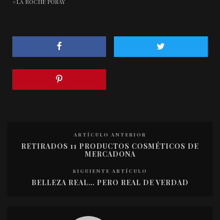
LA ROCHE POSAY
ARTÍCULO ANTERIOR
RETIRADOS 11 PRODUCTOS COSMÉTICOS DE
MERCADONA
SIGUIENTE ARTÍCULO
BELLEZA REAL… PERO REAL DE VERDAD