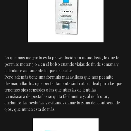
Lo que más me gusta es la presentación en monodosis, lo que te
permite meter 3 ó 4 en el bolso cuando viajas de fin de semana y
calcular exactamente lo que necesitas.
Pero además tiene una fórmula maravillosa que nos permite
desmaquillar los ojos perfectamente sin frotar, ideal para las que
tenemos ojos sensibles o las que utilizáis de lentillas.
La máscara de pestañas se quita fácilmente y, al no frotar,
cuidamos las pestañas y evitamos dañar la zona del contorno de
ojos, que nunca está de más.