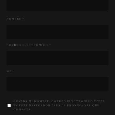
NOMBRE
*
CORREO ELECTRÓNICO
*
WEB
GUARDA MI NOMBRE, CORREO ELECTRÓNICO Y WEB
EN ESTE NAVEGADOR PARA LA PRÓXIMA VEZ QUE
COMENTE.