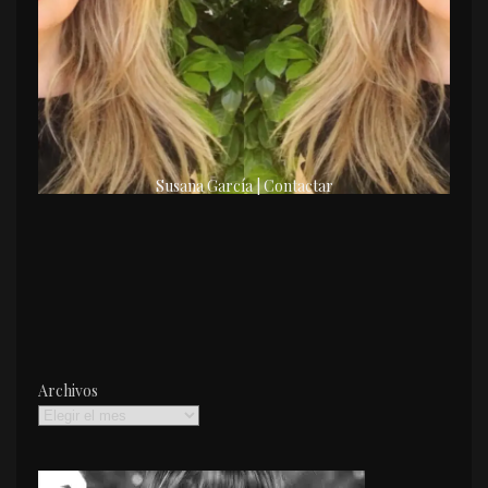
Susana García | Contactar
Archivos