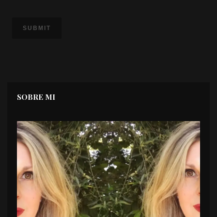
SOBRE MI