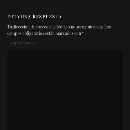
DEJA UNA RESPUESTA
Tu dirección de correo electrónico no será publicada.
Los
campos obligatorios están marcados con
*
COMENTARIO
*