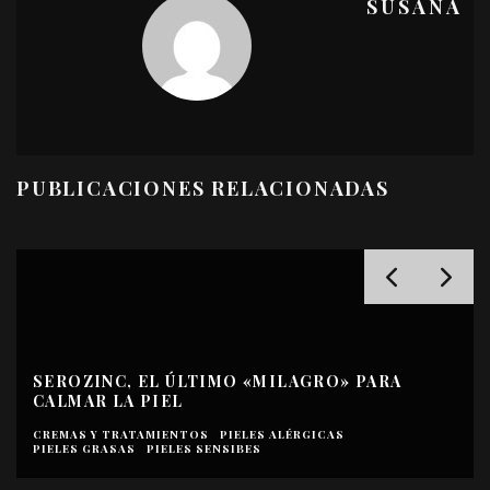
SUSANA
PUBLICACIONES RELACIONADAS
SEROZINC, EL ÚLTIMO «MILAGRO» PARA
CALMAR LA PIEL
CREMAS Y TRATAMIENTOS
PIELES ALÉRGICAS
PIELES GRASAS
PIELES SENSIBES