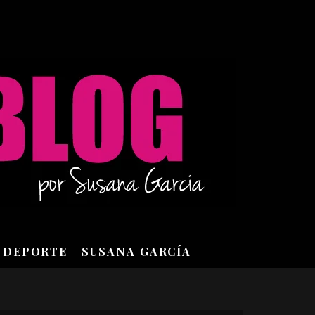
DEPORTE
SUSANA GARCÍA