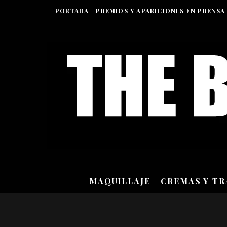
PORTADA
PREMIOS Y APARICIONES EN PRENSA
MAQUILLAJE
CREMAS Y T