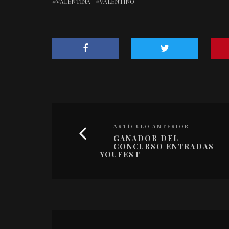
VALENTINA
VALENTINO
ARTÍCULO ANTERIOR
GANADOR DEL
CONCURSO ENTRADAS
YOUFEST