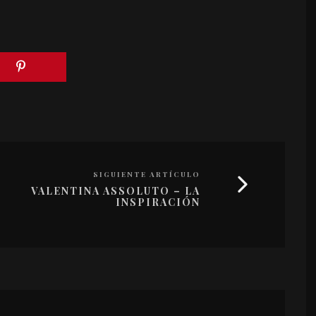
SIGUIENTE ARTÍCULO
VALENTINA ASSOLUTO – LA
INSPIRACIÓN