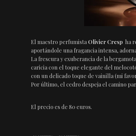
El maestro perfumista
Olivier Cresp
ha re
aportándole una fragancia intensa, adorn
La frescura y exuberancia de la bergamota 
caricia con el toque elegante del meloco
con un delicado toque de vainilla (mi favor
Por último, el cedro despeja el camino par
El precio es de 80 euros.