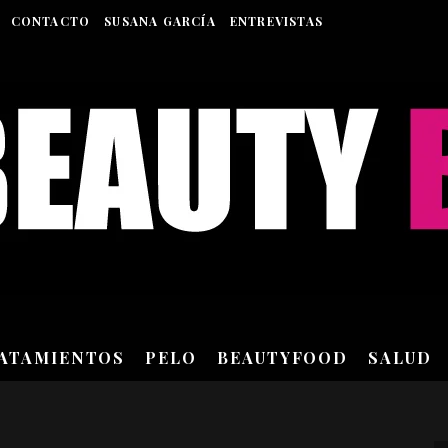
CONTACTO
SUSANA GARCÍA
ENTREVISTAS
RATAMIENTOS
PELO
BEAUTYFOOD
SALUD