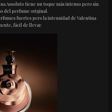
ina Assoluto tiene un toque más intenso pero sin
o del perfume original.
rfumes fuertes pero la intensidad de Valentina
ente, fácil de llevar.