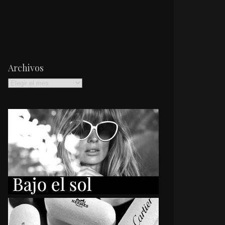
Archivos