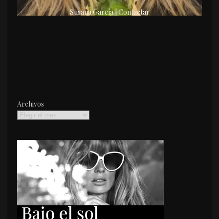
Susana García | Contactar
Archivos