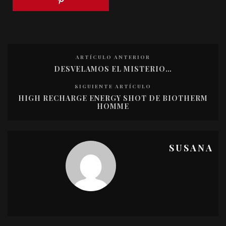
ARTÍCULO ANTERIOR
DESVELAMOS EL MISTERIO…
SIGUIENTE ARTÍCULO
HIGH RECHARGE ENERGY SHOT DE BIOTHERM
HOMME
SUSANA