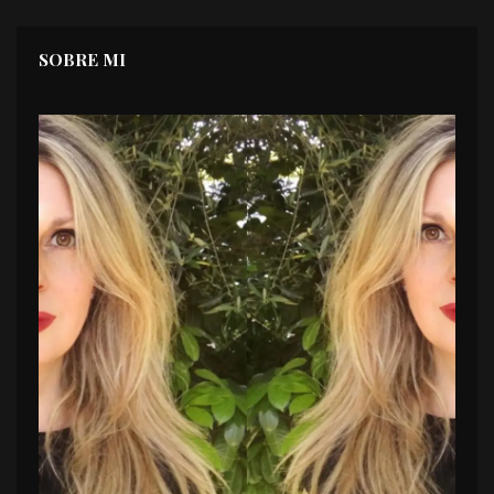
SOBRE MI