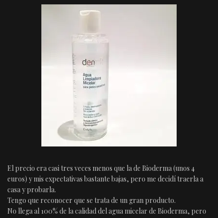
El precio era casi tres veces menos que la de Bioderma (unos 4
euros) y mis expectativas bastante bajas, pero me decidí traerla a
casa y probarla.
Tengo que reconocer que se trata de un gran producto.
No llega al 100% de la calidad del agua micelar de Bioderma, pero