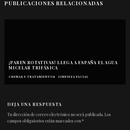
PUBLICACIONES RELACIONADAS
¡PAREN ROTATIVAS! LLEGA A ESPAÑA EL AGUA
MICELAR TRIFÁSICA
CREMAS Y TRATAMIENTOS
LIMPIEZA FACIAL
DEJA UNA RESPUESTA
Tu dirección de correo electrónico no será publicada.
Los
campos obligatorios están marcados con
*