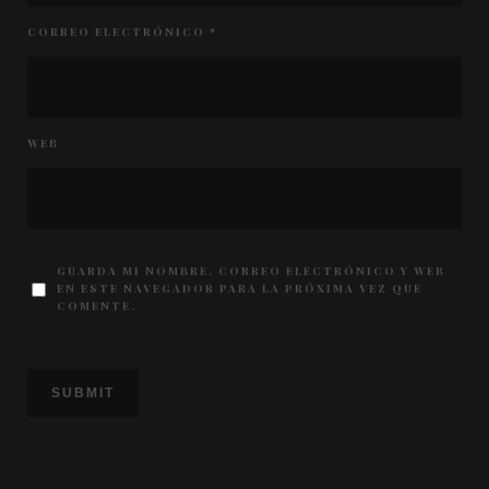
CORREO ELECTRÓNICO
*
WEB
GUARDA MI NOMBRE, CORREO ELECTRÓNICO Y WEB
EN ESTE NAVEGADOR PARA LA PRÓXIMA VEZ QUE
COMENTE.