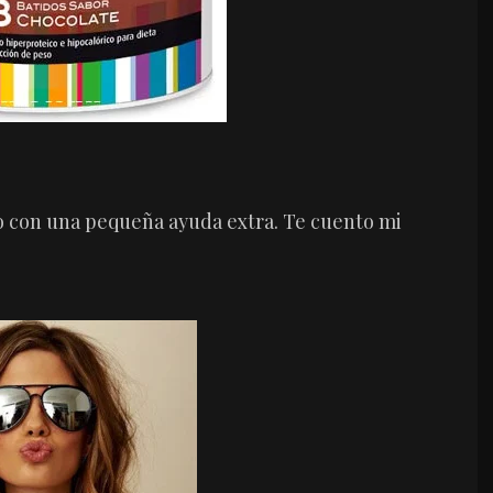
do con una pequeña ayuda extra. Te cuento mi