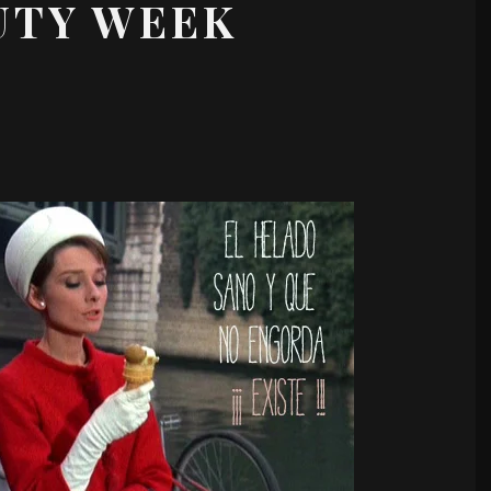
UTY WEEK