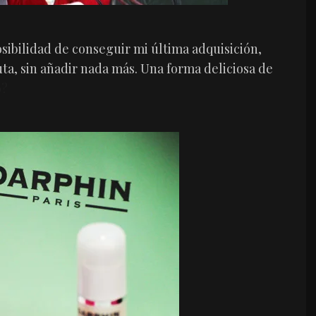
osibilidad de conseguir mi última adquisición,
ta, sin añadir nada más. Una forma deliciosa de
o?