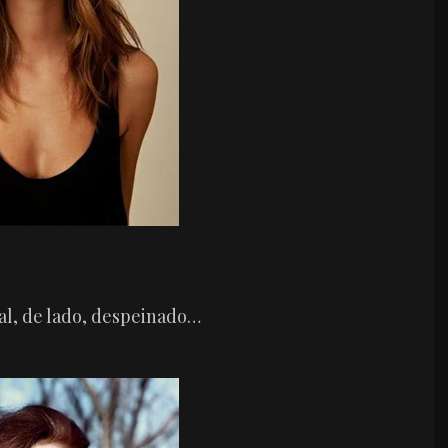
mal, de lado, despeinado…