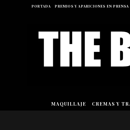
PORTADA
PREMIOS Y APARICIONES EN PRENSA
MAQUILLAJE
CREMAS Y T