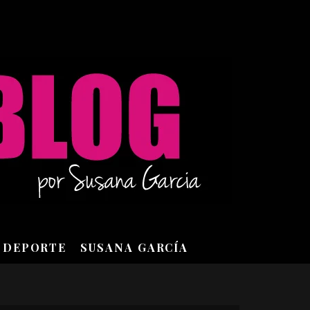
DEPORTE
SUSANA GARCÍA