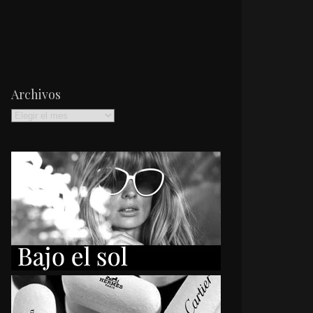
Archivos