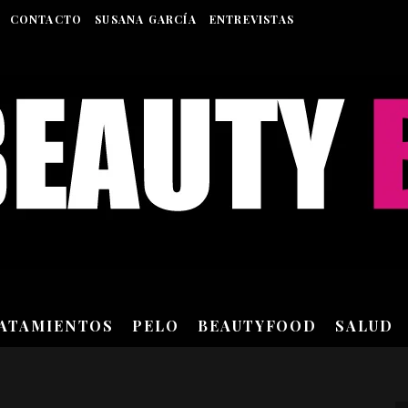
CONTACTO
SUSANA GARCÍA
ENTREVISTAS
RATAMIENTOS
PELO
BEAUTYFOOD
SALUD