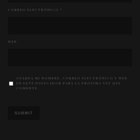
CORREO ELECTRÓNICO
*
WEB
GUARDA MI NOMBRE, CORREO ELECTRÓNICO Y WEB
EN ESTE NAVEGADOR PARA LA PRÓXIMA VEZ QUE
COMENTE.