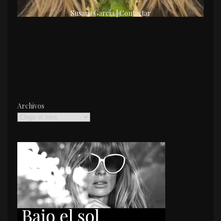
Susana García | Contactar
Archivos