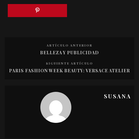
ARTÍCULO ANTERIOR
BELLEZA Y PUBLICIDAD
SIGUIENTE ARTÍCULO
PARIS FASHION WEEK BEAUTY: VERSACE ATELIER
SUSANA