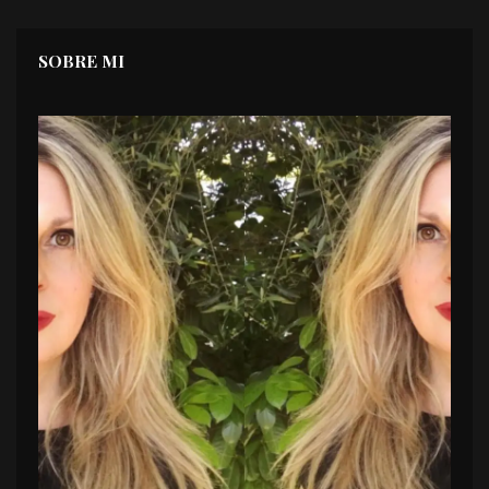
SOBRE MI