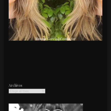
Susana García | Contactar
Archivos