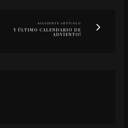
SIGUIENTE ARTÍCULO
Y ÚLTIMO CALENDARIO DE
ADVIENTO!