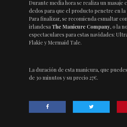
Durante media hora se realiza un masaje c
dedos para que el producto penetre en la 
Para finalizar, se recomienda esmaltar co
irlandesa
The Manicure Company
, o la 
espectaculares para estas navidades: Ultr
Flakie y Mermaid Tale.
La duración de esta manicura, que puedes
de 30 minutos y su precio 27€.