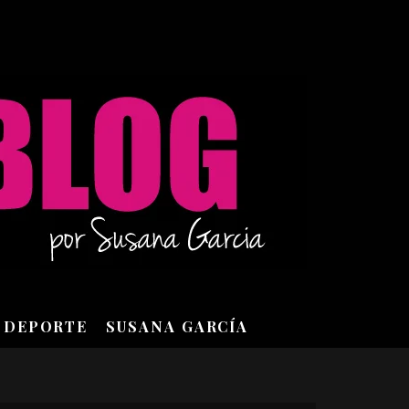
DEPORTE
SUSANA GARCÍA