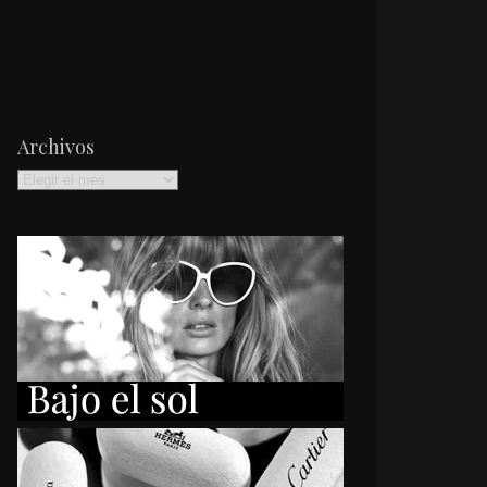
Archivos