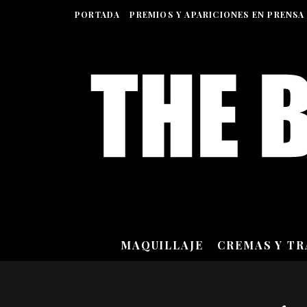
PORTADA
PREMIOS Y APARICIONES EN PRENSA
MAQUILLAJE
CREMAS Y T