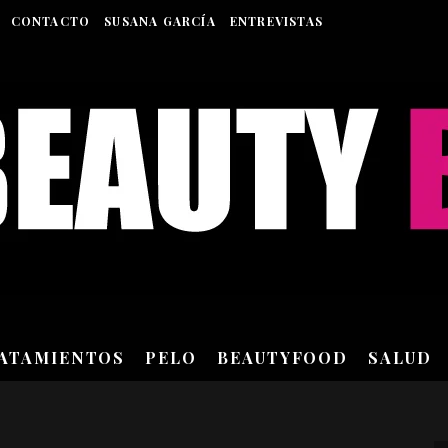
CONTACTO
SUSANA GARCÍA
ENTREVISTAS
RATAMIENTOS
PELO
BEAUTYFOOD
SALUD