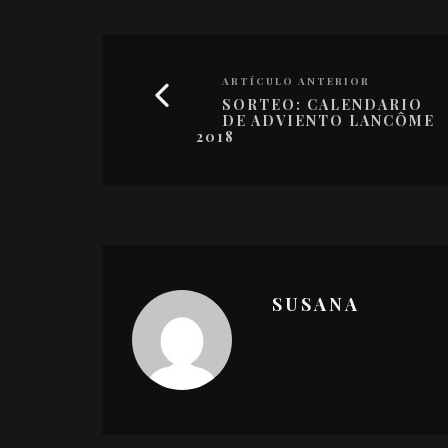
ARTÍCULO ANTERIOR
SORTEO: CALENDARIO
DE ADVIENTO LANCÔME
2018
SUSANA