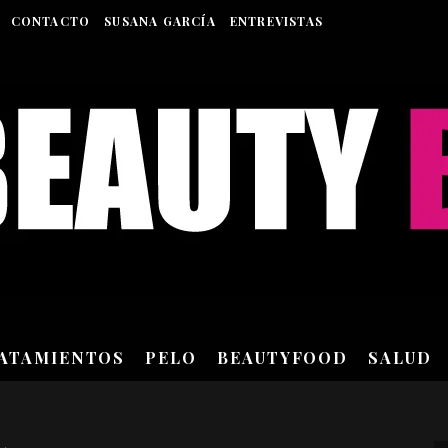
CONTACTO
SUSANA GARCÍA
ENTREVISTAS
RATAMIENTOS
PELO
BEAUTYFOOD
SALUD