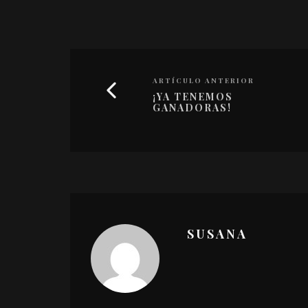
ARTÍCULO ANTERIOR
¡YA TENEMOS
GANADORAS!
SUSANA