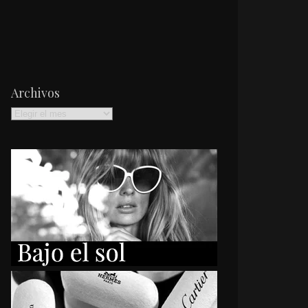
Archivos