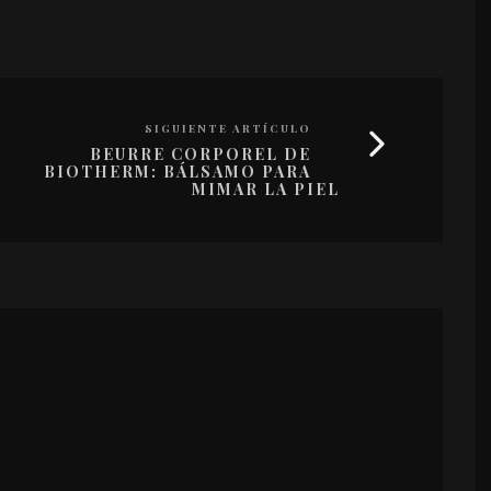
SIGUIENTE ARTÍCULO
BEURRE CORPOREL DE
BIOTHERM: BÁLSAMO PARA
MIMAR LA PIEL