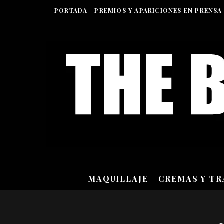
PORTADA
PREMIOS Y APARICIONES EN PRENSA
MAQUILLAJE
CREMAS Y T