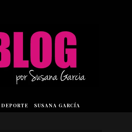
DEPORTE
SUSANA GARCÍA