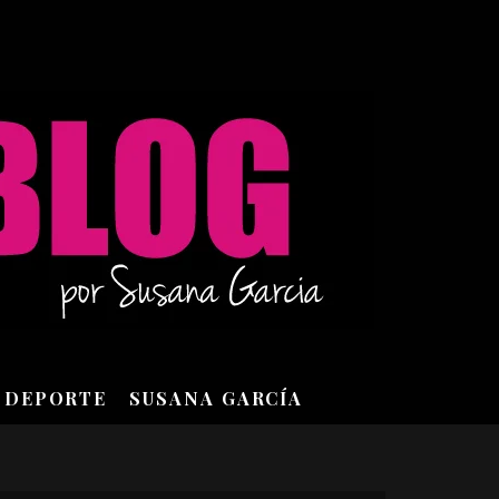
DEPORTE
SUSANA GARCÍA