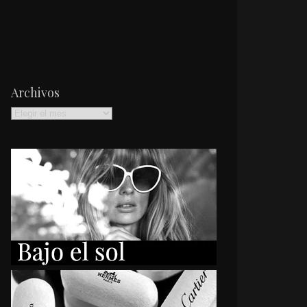
Archivos