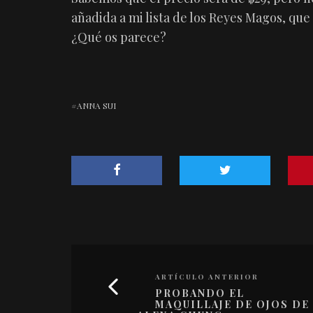
añadida a mi lista de los Reyes Magos, qu
¿Qué os parece?
ANNA SUI
ARTÍCULO ANTERIOR
PROBANDO EL
MAQUILLAJE DE OJOS DE