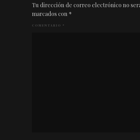
Tu dirección de correo electrónico no ser
marcados con
*
COMENTARIO
*