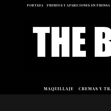
PORTADA
PREMIOS Y APARICIONES EN PRENSA
MAQUILLAJE
CREMAS Y T