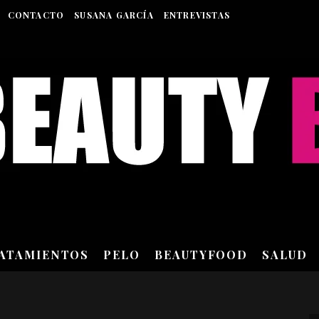
CONTACTO
SUSANA GARCÍA
ENTREVISTAS
RATAMIENTOS
PELO
BEAUTYFOOD
SALUD