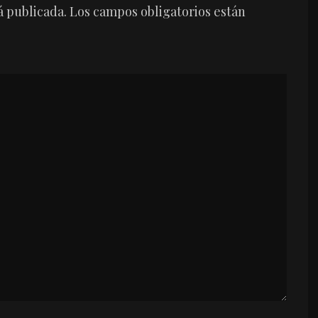
á publicada.
Los campos obligatorios están