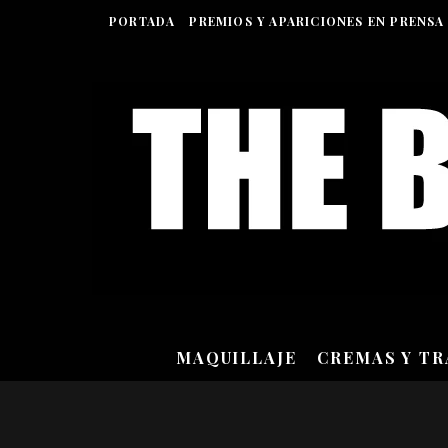
PORTADA
PREMIOS Y APARICIONES EN PRENSA
MAQUILLAJE
CREMAS Y T