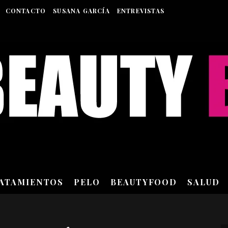
CONTACTO
SUSANA GARCÍA
ENTREVISTAS
RATAMIENTOS
PELO
BEAUTYFOOD
SALUD