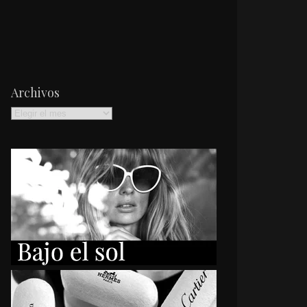
Archivos