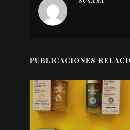
SUSANA
PUBLICACIONES RELAC