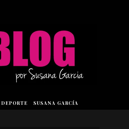
DEPORTE
SUSANA GARCÍA