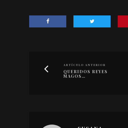
ARTÍCULO ANTERIOR
QUERIDOS REYES
MAGOS…