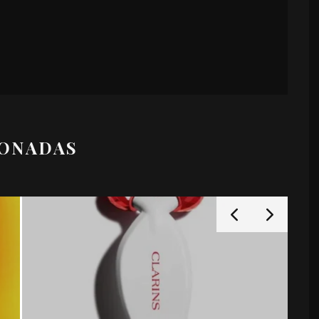
IONADAS