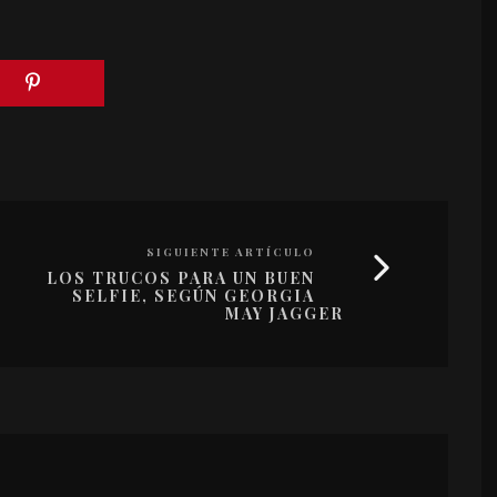
SIGUIENTE ARTÍCULO
LOS TRUCOS PARA UN BUEN
SELFIE, SEGÚN GEORGIA
MAY JAGGER