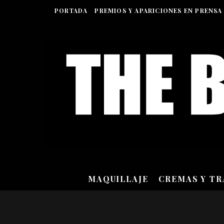
PORTADA
PREMIOS Y APARICIONES EN PRENSA
MAQUILLAJE
CREMAS Y T