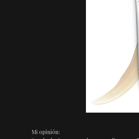
Mi opinión: