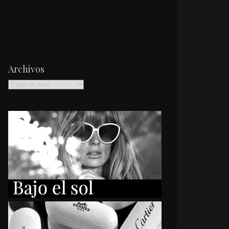
Archivos