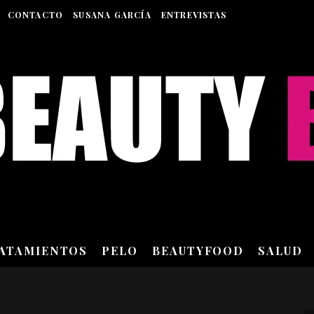
CONTACTO
SUSANA GARCÍA
ENTREVISTAS
RATAMIENTOS
PELO
BEAUTYFOOD
SALUD