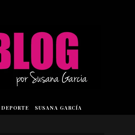
DEPORTE
SUSANA GARCÍA