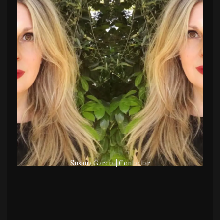
Susana García | Contactar