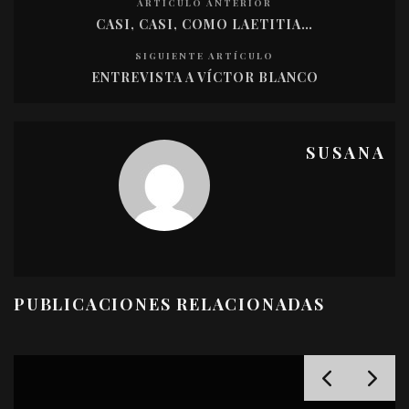
ARTÍCULO ANTERIOR
CASI, CASI, COMO LAETITIA…
SIGUIENTE ARTÍCULO
ENTREVISTA A VÍCTOR BLANCO
SUSANA
PUBLICACIONES RELACIONADAS