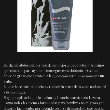
Biotherm Abdosculpt es uno de los mejores productos masculinos
que conozco para ayudar a conseguir esos abdominales sin un
ápice de grasa que harán que la
operación bikini masculina
sea un
éxito.
Lo que hace este producto es reducir la grasa de la zona abdominal
y de la cintura.
Hay que aplicarlo por la mañana y la noche masajeando la zona.
Como todas las cremas formuladas para hombres no es grasa y se
absorbe facilmente, permitiendo vestirse de inmediato (me consta