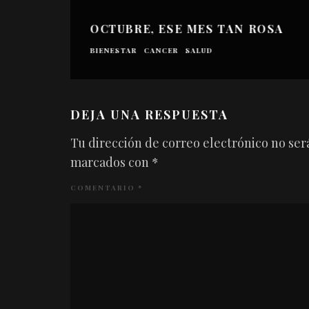
OCTUBRE, ESE MES TAN ROSA
BIENESTAR
CANCER
SALUD
DEJA UNA RESPUESTA
Tu dirección de correo electrónico no ser
marcados con
*
COMENTARIO
*