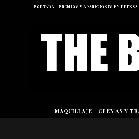
PORTADA
PREMIOS Y APARICIONES EN PRENSA
MAQUILLAJE
CREMAS Y T