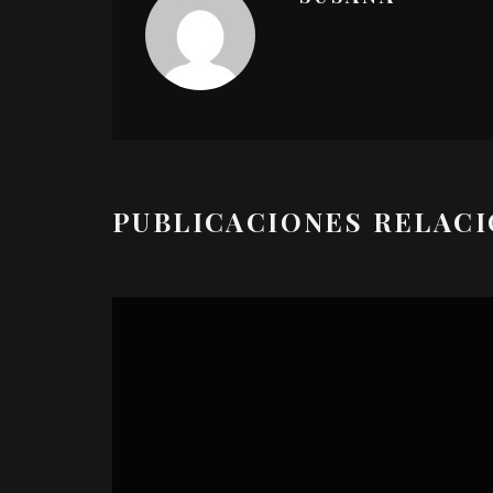
PUBLICACIONES RELAC