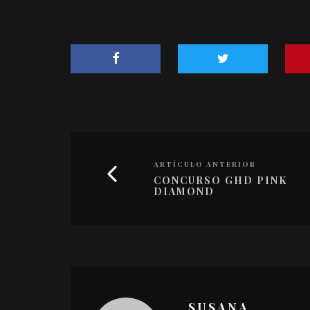
ARTÍCULO ANTERIOR
CONCURSO GHD PINK
DIAMOND
SUSANA