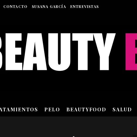
CONTACTO
SUSANA GARCÍA
ENTREVISTAS
RATAMIENTOS
PELO
BEAUTYFOOD
SALUD