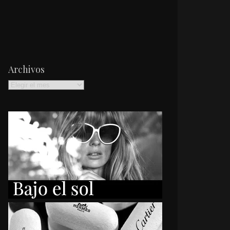
Archivos