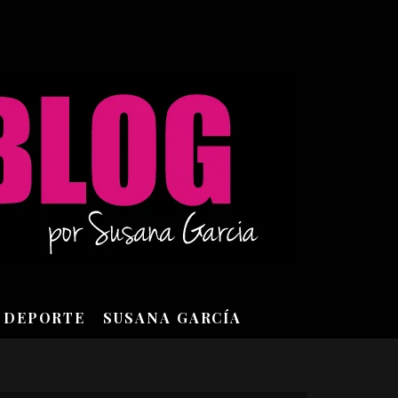
DEPORTE
SUSANA GARCÍA