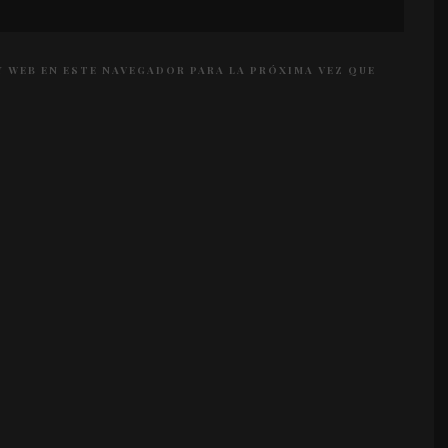
 WEB EN ESTE NAVEGADOR PARA LA PRÓXIMA VEZ QUE