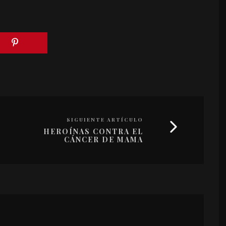
SIGUIENTE ARTÍCULO
HEROÍNAS CONTRA EL
CÁNCER DE MAMA