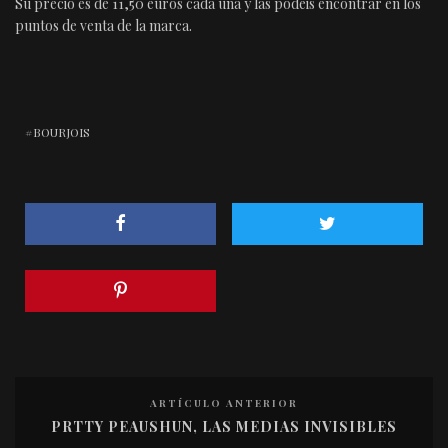
Su precio es de 11,50 euros cada una y las podéis encontrar en los
puntos de venta de la marca.
BOURJOIS
ARTÍCULO ANTERIOR
PRTTY PEAUSHUN, LAS MEDIAS INVISIBLES