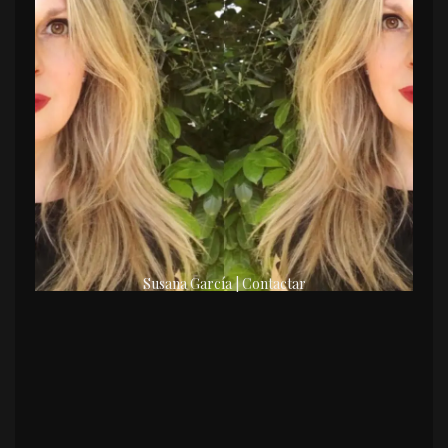
Susana García | Contactar