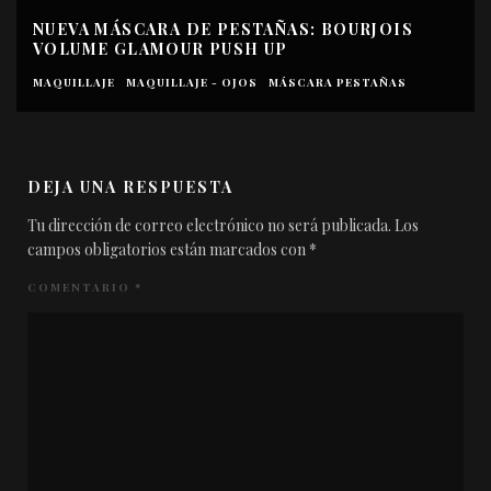
NUEVA MÁSCARA DE PESTAÑAS: BOURJOIS
VOLUME GLAMOUR PUSH UP
MAQUILLAJE
MAQUILLAJE - OJOS
MÁSCARA PESTAÑAS
DEJA UNA RESPUESTA
Tu dirección de correo electrónico no será publicada.
Los
campos obligatorios están marcados con
*
COMENTARIO
*