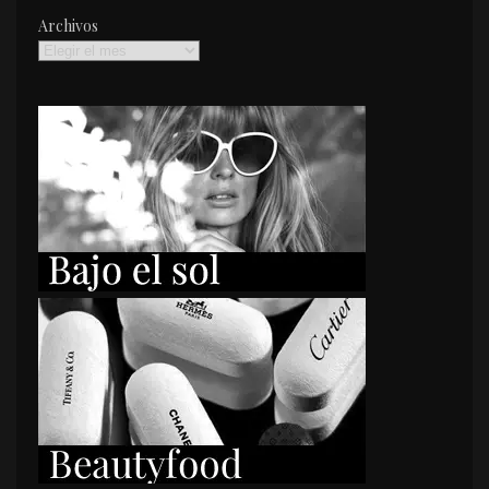
Archivos