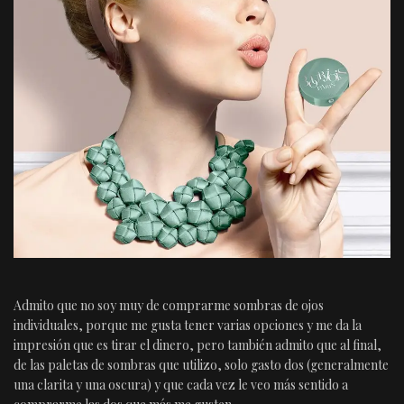
Admito que no soy muy de comprarme sombras de ojos
individuales, porque me gusta tener varias opciones y me da la
impresión que es tirar el dinero, pero también admito que al final,
de las paletas de sombras que utilizo, solo gasto dos (generalmente
una clarita y una oscura) y que cada vez le veo más sentido a