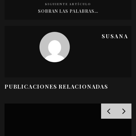
SIGUIENTE ARTÍCULO
SOBRAN LAS PALABRAS…
SUSANA
PUBLICACIONES RELACIONADAS