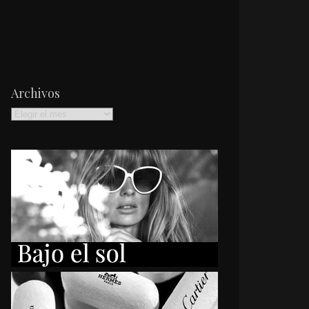
Archivos