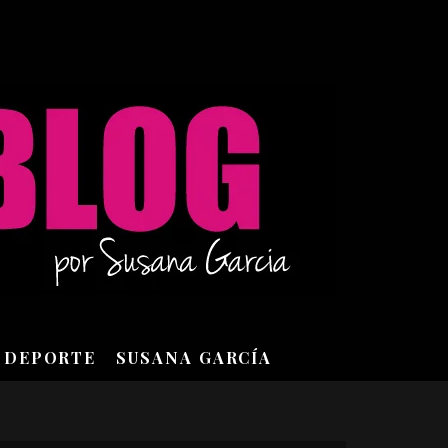
DEPORTE
SUSANA GARCÍA