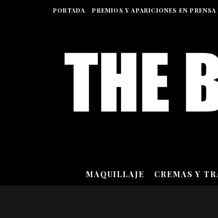
PORTADA
PREMIOS Y APARICIONES EN PRENSA
MAQUILLAJE
CREMAS Y T