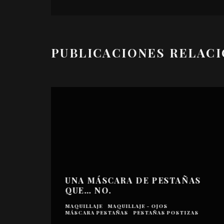
PUBLICACIONES RELAC
UNA MÁSCARA DE PESTAÑAS
QUE… NO.
MAQUILLAJE
MAQUILLAJE - OJOS
MÁSCARA PESTAÑAS
PESTAÑAS POSTIZAS