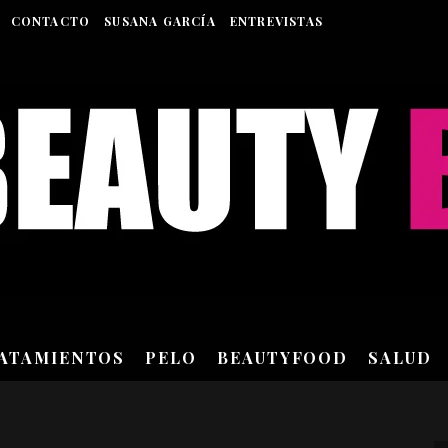
CONTACTO
SUSANA GARCÍA
ENTREVISTAS
RATAMIENTOS
PELO
BEAUTYFOOD
SALUD