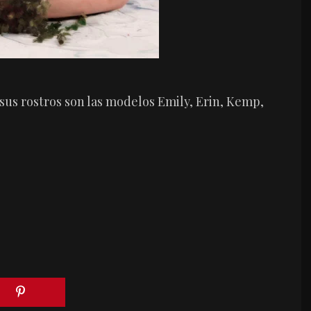
sus rostros son las modelos Emily, Erin, Kemp,