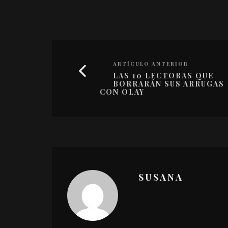
ARTÍCULO ANTERIOR
LAS 10 LECTORAS QUE
BORRARÁN SUS ARRUGAS
CON OLAY
SUSANA