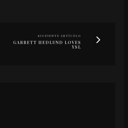
SIGUIENTE ARTÍCULO
GARRETT HEDLUND LOVES
YSL