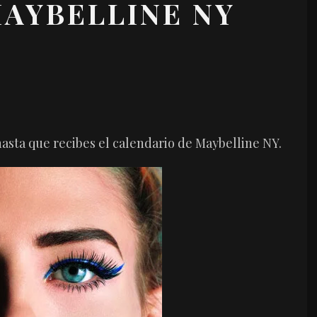
AYBELLINE NY
asta que recibes el calendario de Maybelline NY.