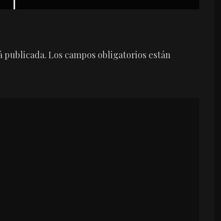
á publicada.
Los campos obligatorios están