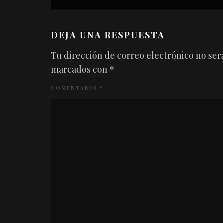
DEJA UNA RESPUESTA
Tu dirección de correo electrónico no ser
marcados con
*
COMENTARIO
*