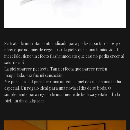
Se trata de un tratamiento indicado para pieles a partir de los 30
años y que además de regenerar la piel y darle una luminosidad
increíble, tiene un efecto flash inmediato que casi no podía creer al
salir de allí.
La piel aparece perfecta. Tan perfecta que parece recién
maquillada, esa fue mi sensación.
Me parece ideal para lucir una auténtica piel de cine en una fecha
especial. Un regalo ideal para una novia el día de su boda. O
simplemente para regalarle una fuente de belleza y vitalidad a la
piel, un día cualquiera.