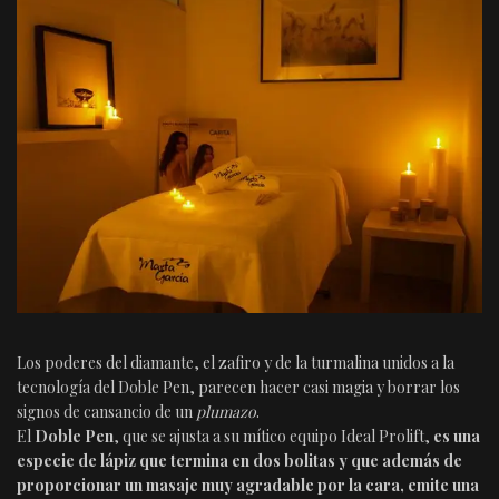
Los poderes del diamante, el zafiro y de la turmalina unidos a la
tecnología del Doble Pen, parecen hacer casi magia y borrar los
signos de cansancio de un
plumazo
.
El
Doble Pen
, que se ajusta a su mítico equipo Ideal Prolift,
es una
especie de lápiz que termina en dos bolitas y que además de
proporcionar un masaje muy agradable por la cara, emite una