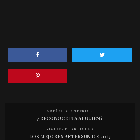
ARTÍCULO ANTERIOR
¿RECONOCÉIS A ALGUIEN?
SIGUIENTE ARTÍCULO
LOS MEJORES AFTERSUN DE 2013