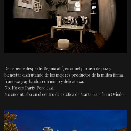
De repente desperté. Seguía allí, en aquel paraíso de paz y
bienestar disfrutando de los mejores productos de la mítica firma
francesa y aplicados con mimo y delicadeza.
No. No era París. Pero casi.
Me encontraba en el centro de estética de Marta García en Oviedo.