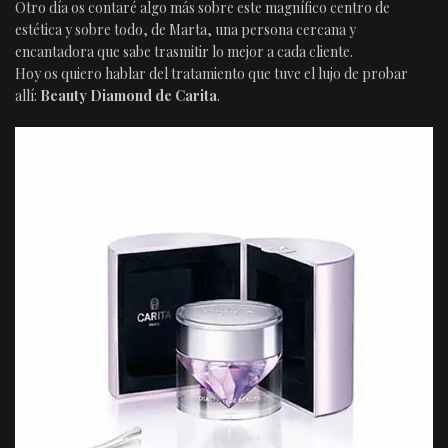
Otro día os contaré algo más sobre este magnífico centro de
estética y sobre todo, de Marta, una persona cercana y
encantadora que sabe trasmitir lo mejor a cada cliente.
Hoy os quiero hablar del tratamiento que tuve el lujo de probar
allí:
Beauty Diamond de Carita
.