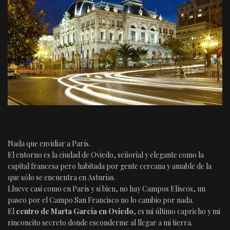
Nada que envidiar a París.
El entorno es la ciudad de Oviedo, señorial y elegante como la
capital francesa pero habitada por gente cercana y amable de la
que sólo se encuentra en Asturias.
Llueve casi como en París y si bien, no hay Campos Elíseos, un
paseo por el Campo San Francisco no lo cambio por nada.
El
centro de Marta García en Oviedo
, es mi último capricho y mi
rinconcito secreto donde esconderme al llegar a mi tierra.