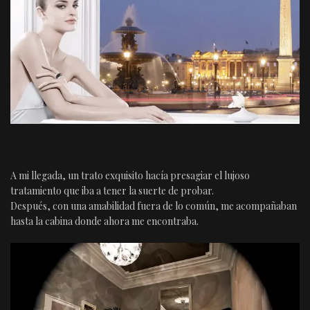
A mi llegada, un trato exquisito hacía presagiar el lujoso
tratamiento que iba a tener la suerte de probar.
Después, con una amabilidad fuera de lo común, me acompañaban
hasta la cabina donde ahora me encontraba.