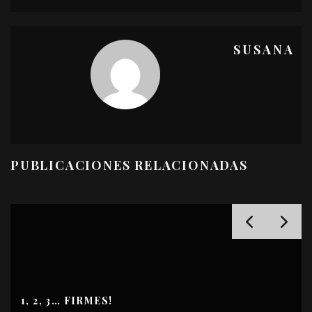
SUSANA
PUBLICACIONES RELACIONADAS
TURBOSLIM ZONAS REBELDES