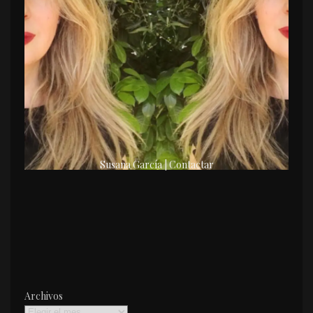
Susana García | Contactar
Archivos