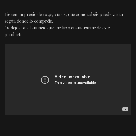
Tienen un precio de 10,99 euros, que como sabéis puede variar
según donde lo compréis.
Os dejo con el anuncio que me hizo enamorarme de este
producto…