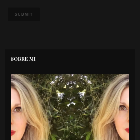
SOBRE MI