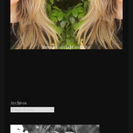
Susana García | Contactar
Archivos