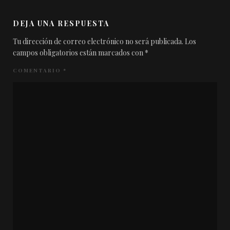
DEJA UNA RESPUESTA
Tu dirección de correo electrónico no será publicada.
Los
campos obligatorios están marcados con
*
COMENTARIO
*