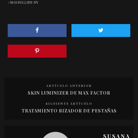
MAYBELLINE NY
ARTÍCULO ANTERIOR
SKIN LUMINIZER DE MAX FACTOR
SIGUIENTE ARTÍCULO
TRATAMIENTO RIZADOR DE PESTAÑAS
SUSANA