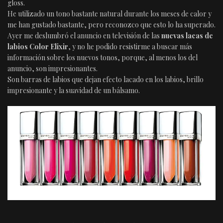
gloss.
He utilizado un tono bastante natural durante los meses de calor y
me han gustado bastante, pero reconozco que esto lo ha superado.
Ayer me deslumbró el anuncio en televisión de las
nuevas lacas de
labios Color Elixir
, y no he podido resistirme a buscar más
información sobre los nuevos tonos, porque, al menos los del
anuncio, son impresionantes.
Son barras de labios que dejan efecto lacado en los labios, brillo
impresionante y la suavidad de un bálsamo.