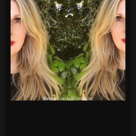
Susana García | Contactar