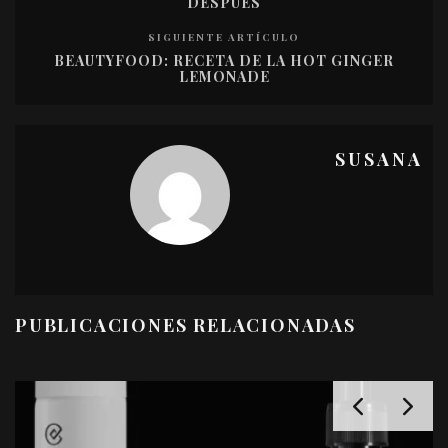
DESPUÉS
SIGUIENTE ARTÍCULO
BEAUTYFOOD: RECETA DE LA HOT GINGER
LEMONADE
SUSANA
PUBLICACIONES RELACIONADAS