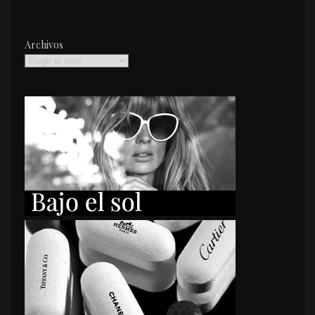
Archivos