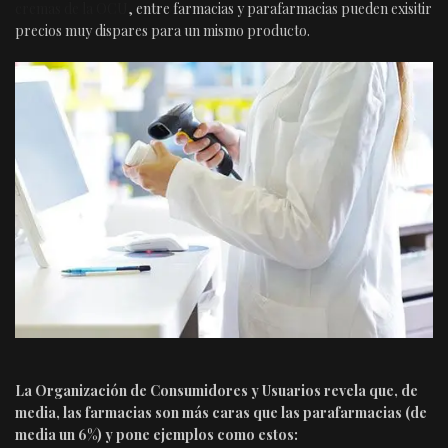
cremas de la OCU
, entre farmacias y parafarmacias pueden exisitir
precios muy dispares para un mismo producto.
La Organización de Consumidores y Usuarios revela que, de
media, las farmacias son más caras que las parafarmacias (de
media un 6%) y pone ejemplos como estos: