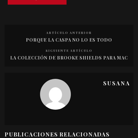
ARTÍCULO ANTERIOR
PORQUE LA CASPA NO LO ES TODO
SIGUIENTE ARTÍCULO
LA COLECCIÓN DE BROOKE SHIELDS PARA MAC
SUSANA
PUBLICACIONES RELACIONADAS