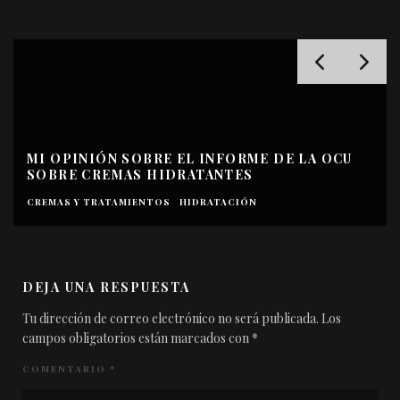
MI OPINIÓN SOBRE EL INFORME DE LA OCU
SOBRE CREMAS HIDRATANTES
CREMAS Y TRATAMIENTOS
HIDRATACIÓN
DEJA UNA RESPUESTA
Tu dirección de correo electrónico no será publicada.
Los
campos obligatorios están marcados con
*
COMENTARIO
*