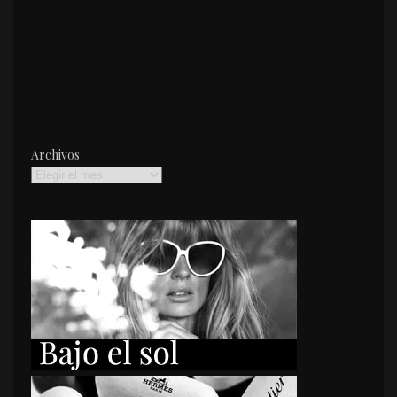
Archivos