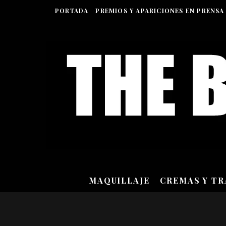
PORTADA
PREMIOS Y APARICIONES EN PRENSA
MAQUILLAJE
CREMAS Y T