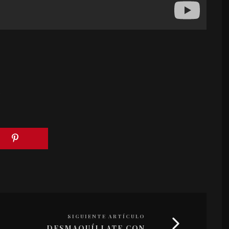
SIGUIENTE ARTÍCULO
DESMAQUÍLLATE CON