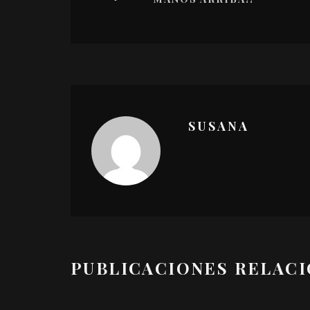
SUSANA
PUBLICACIONES RELAC