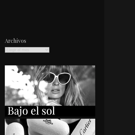
Archivos