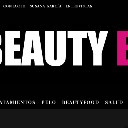
CONTACTO
SUSANA GARCÍA
ENTREVISTAS
RATAMIENTOS
PELO
BEAUTYFOOD
SALUD