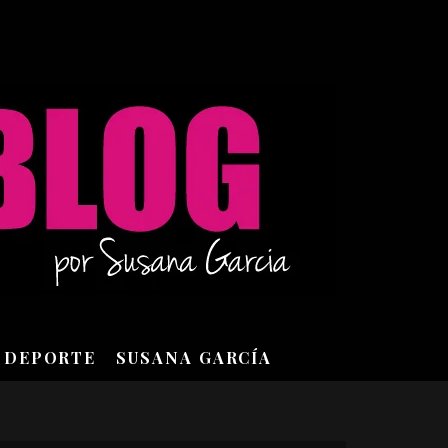
DEPORTE
SUSANA GARCÍA