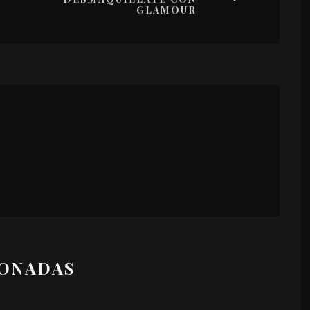
GLAMOUR
IONADAS