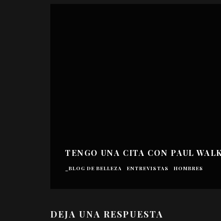
TENGO UNA CITA CON PAUL WAL
_BLOG DE BELLEZA
ENTREVISTAS
HOMBRES
DEJA UNA RESPUESTA