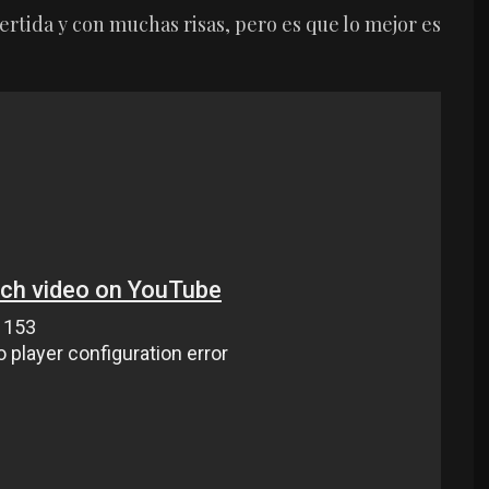
ertida y con muchas risas, pero es que lo mejor es