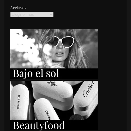
Archivos