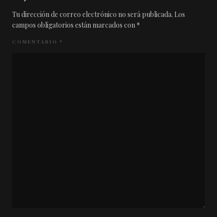
Tu dirección de correo electrónico no será publicada.
Los
campos obligatorios están marcados con
*
COMENTARIO
*