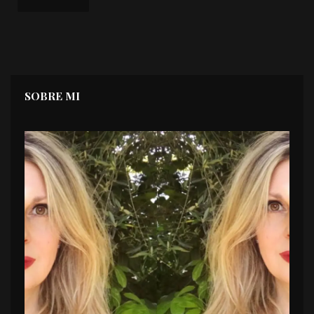
SOBRE MI