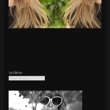
Susana García | Contactar
Archivos