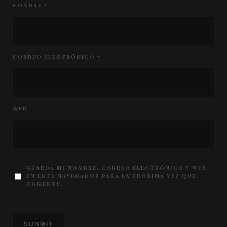
NOMBRE
*
CORREO ELECTRÓNICO
*
WEB
GUARDA MI NOMBRE, CORREO ELECTRÓNICO Y WEB
EN ESTE NAVEGADOR PARA LA PRÓXIMA VEZ QUE
COMENTE.