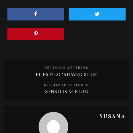
ARTÍCULO ANTERIOR
EL ESTILO ‘SHAVED SIDE’
SIGUIENTE ARTÍCULO
SENSILIS AGE LAB
SUSANA