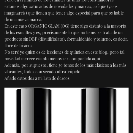
estamos algo saturados de novedades y marcas, así que (ya os
imaginaréis) que tienen que tener algo especial para que os hable
de una nueva marca.
En este caso ORGANIC GLAM (OG) tiene algo distinto a la mayoría
de los esmaltes y es, precisamente lo que no tiene: se trata de un
producto sin DBP (dibutilftalato), formaldehído y tolueno, es decir,
libre de tóxicos.
No seré yo quien os de lecciones de química en este blog, pero tal
novedad merece cuanto menos ser compartida aquí.
Además, por supuesto, tiene 39 tonos de los más clásicos a los más
vibrantes, todos con secado ultra-rápido.
Añado estos dos a mi lista de deseos: