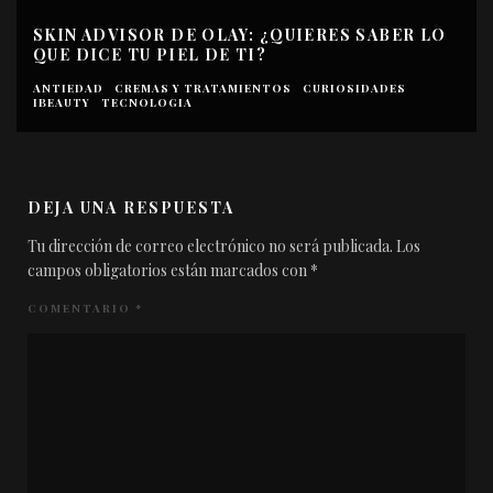
SKIN ADVISOR DE OLAY: ¿QUIERES SABER LO
QUE DICE TU PIEL DE TI?
ANTIEDAD
CREMAS Y TRATAMIENTOS
CURIOSIDADES
IBEAUTY
TECNOLOGIA
DEJA UNA RESPUESTA
Tu dirección de correo electrónico no será publicada.
Los
campos obligatorios están marcados con
*
COMENTARIO
*