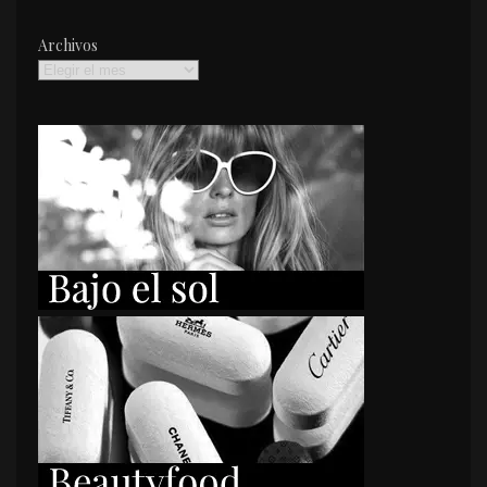
Archivos