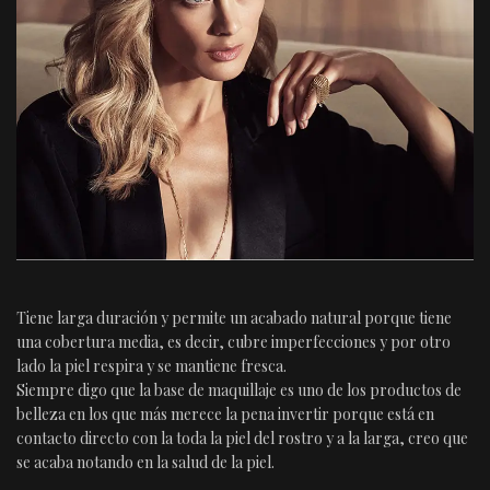
Tiene larga duración y permite un acabado natural porque tiene
una cobertura media, es decir, cubre imperfecciones y por otro
lado la piel respira y se mantiene fresca.
Siempre digo que la base de maquillaje es uno de los productos de
belleza en los que más merece la pena invertir porque está en
contacto directo con la toda la piel del rostro y a la larga, creo que
se acaba notando en la salud de la piel.