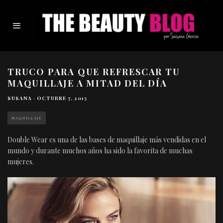
TRUCO PARA QUE REFRESCAR TU
MAQUILLAJE A MITAD DEL DÍA
SUSANA
·
OCTUBRE 7, 2015
MAQUILLAJE
Double Wear es una de las bases de maquillaje más vendidas en el
mundo y durante muchos años ha sido la favorita de muchas
mujeres.