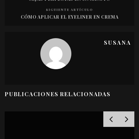
SIGUIENTE ARTÍCULO
CÓMO APLICAR EL EYELINER EN CREMA
SUSANA
PUBLICACIONES RELACIONADAS