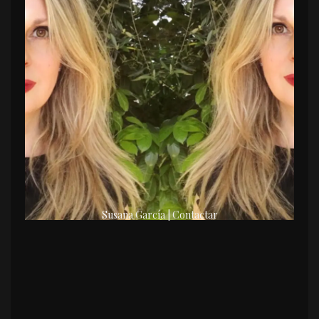
Susana García | Contactar