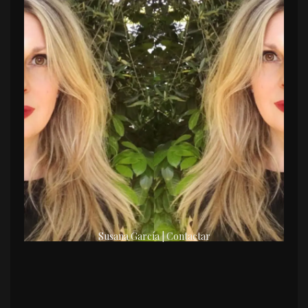
Susana García | Contactar