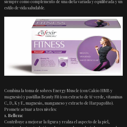
siempre como complemento de una dieta variada y equilibrada y un
estilo de vida saludable.
Combina la toma de sobres Energy Muscle (con Calcio HMB y
magnesio) y pastillas Beauty Fit (con extracto de té verde, vitaminas
C, D, K y E, magnesio, manganeso y extracto de Harpagofito).
Promete actuar a tres niveles:
1. Belleza:
Contribuye a mejorar la figura y realza el aspecto de la piel,