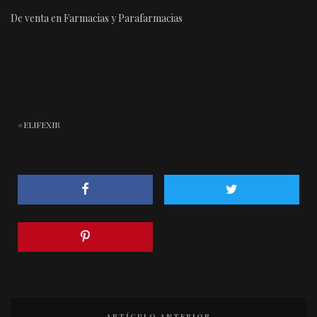
De venta en Farmacias y Parafarmacias
ELIFEXIR
ARTÍCULO ANTERIOR