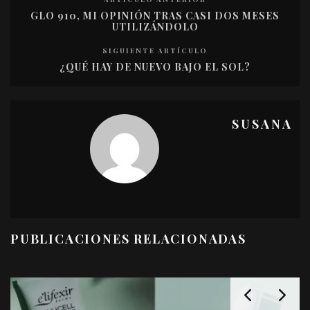
GLO 910, MI OPINIÓN TRAS CASI DOS MESES
UTILIZÁNDOLO
SIGUIENTE ARTÍCULO
¿QUÉ HAY DE NUEVO BAJO EL SOL?
SUSANA
PUBLICACIONES RELACIONADAS