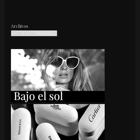
Archivos