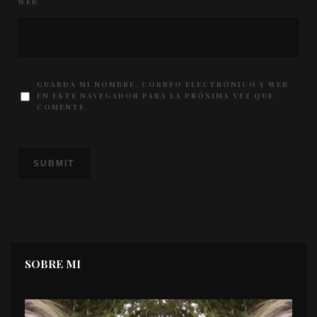
WEB
GUARDA MI NOMBRE, CORREO ELECTRÓNICO Y WEB
EN ESTE NAVEGADOR PARA LA PRÓXIMA VEZ QUE
COMENTE.
SOBRE MI