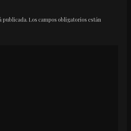
á publicada.
Los campos obligatorios están