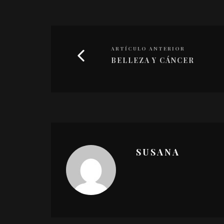
ARTÍCULO ANTERIOR
BELLEZA Y CÁNCER
SUSANA