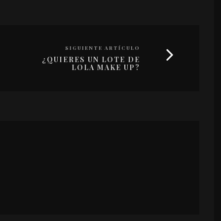
SIGUIENTE ARTÍCULO
¿QUIERES UN LOTE DE
LOLA MAKE UP?