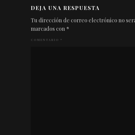
DEJA UNA RESPUESTA
Tu dirección de correo electrónico no ser
marcados con
*
COMENTARIO
*