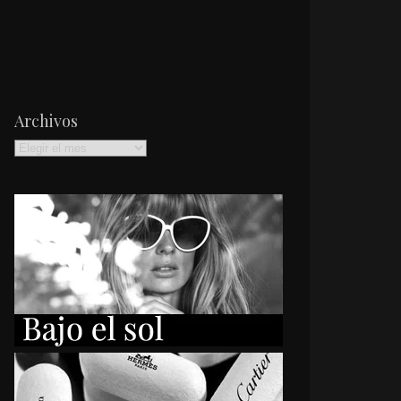
Archivos