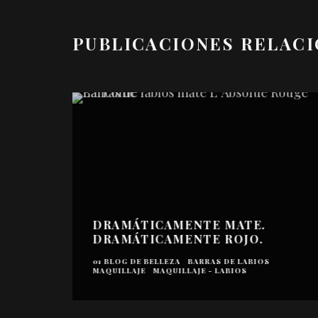
PUBLICACIONES RELAC
DRAMÁTICAMENTE MATE.
DRAMÁTICAMENTE ROJO.
01 BLOG DE BELLEZA
BARRAS DE LABIOS
MAQUILLAJE
MAQUILLAJE - LABIOS