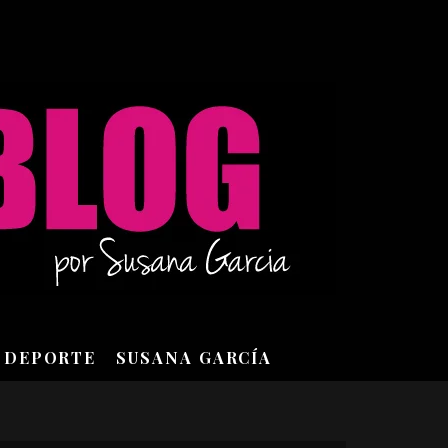
DEPORTE
SUSANA GARCÍA