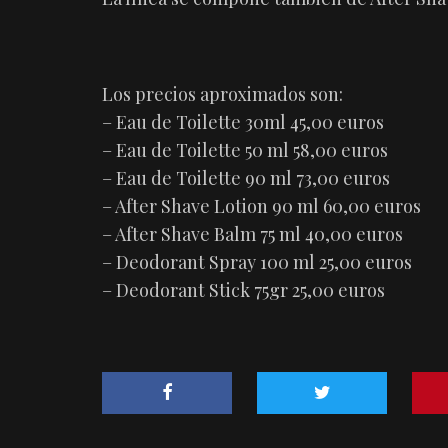
Los precios aproximados son:
– Eau de Toilette 30ml 45,00 euros
– Eau de Toilette 50 ml 58,00 euros
– Eau de Toilette 90 ml 73,00 euros
– After Shave Lotion 90 ml 60,00 euros
– After Shave Balm 75 ml 40,00 euros
– Deodorant Spray 100 ml 25,00 euros
– Deodorant Stick 75gr 25,00 euros