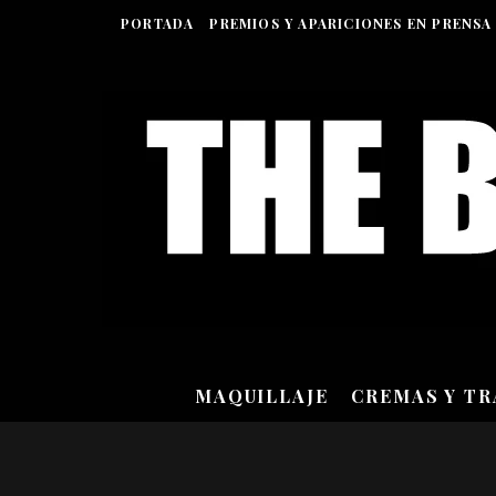
PORTADA
PREMIOS Y APARICIONES EN PRENSA
MAQUILLAJE
CREMAS Y T