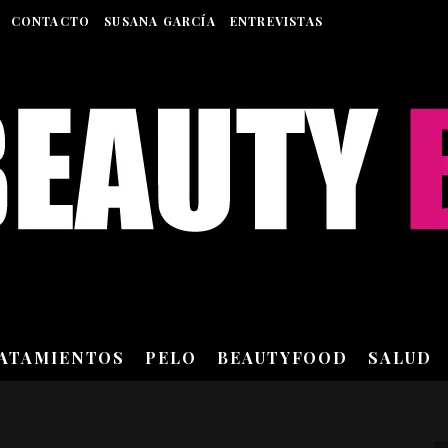
CONTACTO
SUSANA GARCÍA
ENTREVISTAS
RATAMIENTOS
PELO
BEAUTYFOOD
SALUD