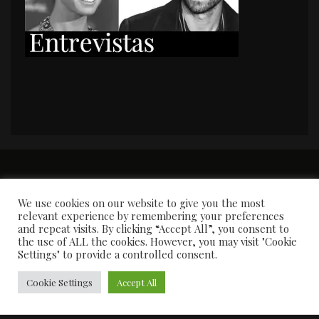
PORTADA
Premios y apariciones en prensa
Contacto
Susana García
Entrevistas
We use cookies on our website to give you the most
relevant experience by remembering your preferences
and repeat visits. By clicking “Accept All”, you consent to
the use of ALL the cookies. However, you may visit "Cookie
Settings" to provide a controlled consent.
Cookie Settings
Accept All