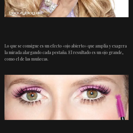
Lo que se consigue es un efecto «ojo abierto» que amplía y exagera
la mirada alargando cada pestaña. El resultado es un ojo grande,
como el de las muñecas.