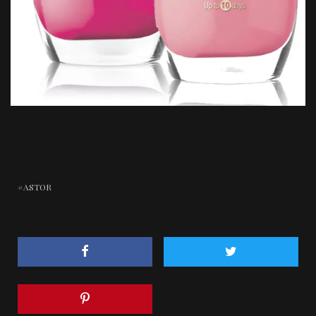
ASTOR