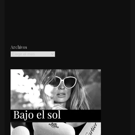
Archivos