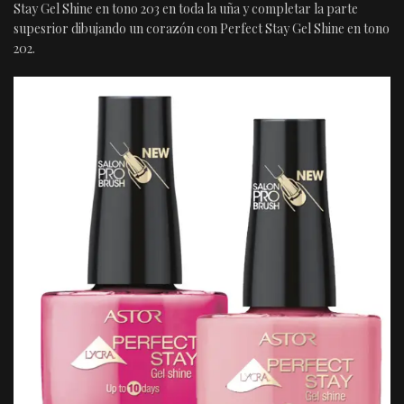
Stay Gel Shine en tono 203 en toda la uña y completar la parte
supesrior dibujando un corazón con Perfect Stay Gel Shine en tono
202.