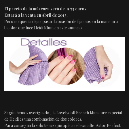
El precio de la máscara será de 9,75 euros.
Estará a la venta en Abril de 2013.
Pero no quería dejar pasar la ocasión de fijarnos en la manicura
bicolor que luce Heidi Klum en este anuncio.
Según hemos averiguado, la Lovelydoll French Manicure especial
de Heidi es una combinación de dos colores.
Para conseguirla solo tienes que aplicar el esmalte Astor Perfect