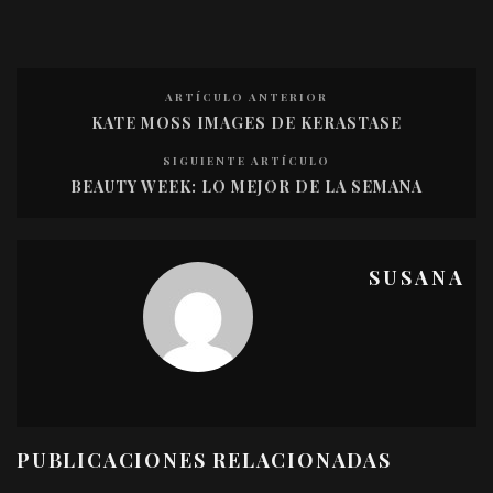
ARTÍCULO ANTERIOR
KATE MOSS IMAGES DE KERASTASE
SIGUIENTE ARTÍCULO
BEAUTY WEEK: LO MEJOR DE LA SEMANA
SUSANA
PUBLICACIONES RELACIONADAS