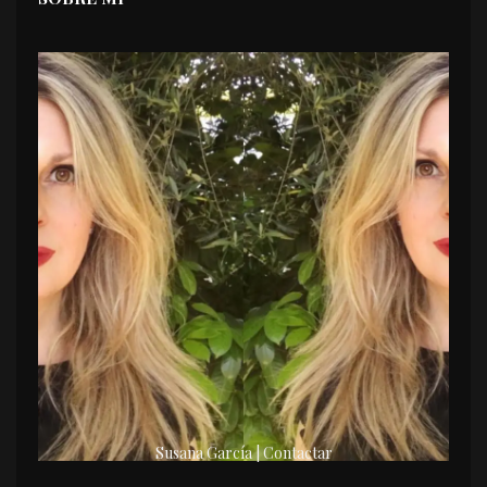
Susana García | Contactar