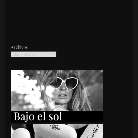
Archivos