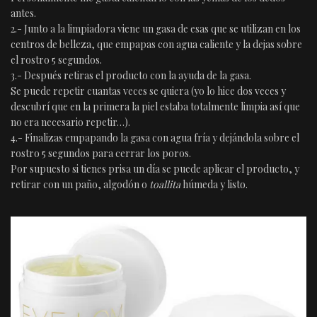
antes.
2.- Junto a la limpiadora viene un gasa de esas que se utilizan en los
centros de belleza, que empapas con agua caliente y la dejas sobre
el rostro 5 segundos.
3.- Después retiras el producto con la ayuda de la gasa.
Se puede repetir cuantas veces se quiera (yo lo hice dos veces y
descubrí que en la primera la piel estaba totalmente limpia así que
no era necesario repetir…).
4.- Finalizas empapando la gasa con agua fría y dejándola sobre el
rostro 5 segundos para cerrar los poros.
Por supuesto si tienes prisa un día se puede aplicar el producto, y
retirar con un paño, algodón o
toallita
húmeda y listo.