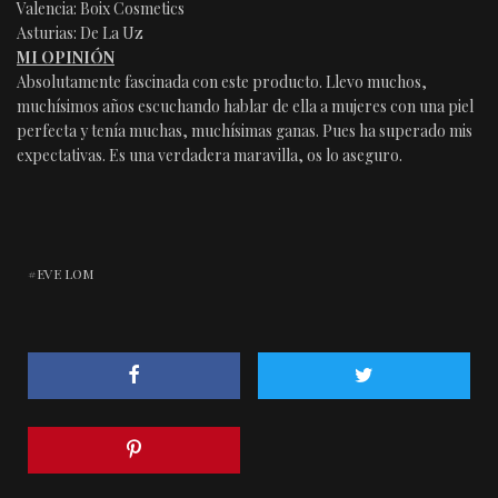
Valencia: Boix Cosmetics
Asturias: De La Uz
MI OPINIÓN
Absolutamente fascinada con este producto. Llevo muchos,
muchísimos años escuchando hablar de ella a mujeres con una piel
perfecta y tenía muchas, muchísimas ganas. Pues ha superado mis
expectativas. Es una verdadera maravilla, os lo aseguro.
EVE LOM