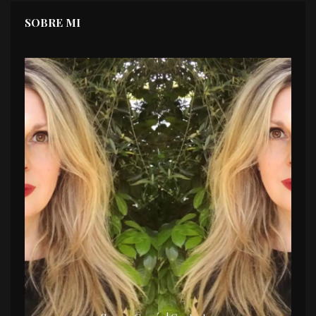
SOBRE MI