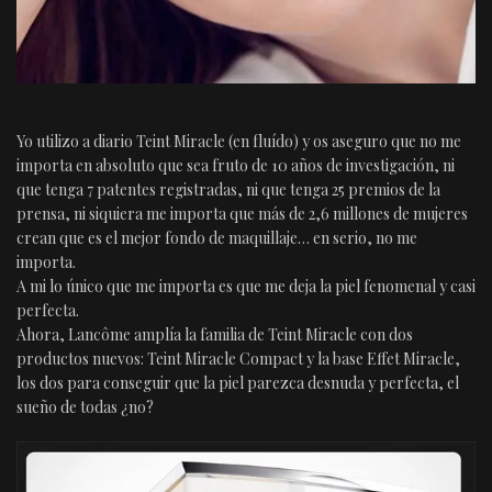
Yo utilizo a diario Teint Miracle (en fluído) y os aseguro que no me
importa en absoluto que sea fruto de 10 años de investigación, ni
que tenga 7 patentes registradas, ni que tenga 25 premios de la
prensa, ni siquiera me importa que más de 2,6 millones de mujeres
crean que es el mejor fondo de maquillaje… en serio, no me
importa.
A mi lo único que me importa es que me deja la piel fenomenal y casi
perfecta.
Ahora, Lancôme amplía la familia de Teint Miracle con dos
productos nuevos: Teint Miracle Compact y la base Effet Miracle,
los dos para conseguir que la piel parezca desnuda y perfecta, el
sueño de todas ¿no?