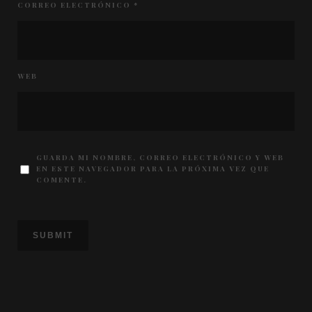
CORREO ELECTRÓNICO
*
WEB
GUARDA MI NOMBRE, CORREO ELECTRÓNICO Y WEB
EN ESTE NAVEGADOR PARA LA PRÓXIMA VEZ QUE
COMENTE.