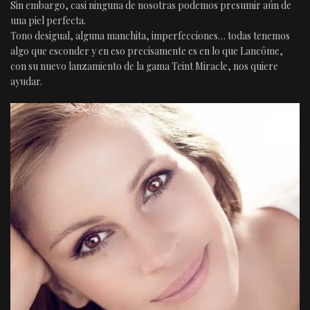
Sin embargo, casi ninguna de nosotras podemos presumir aún de
una piel perfecta.
Tono desigual, alguna manchita, imperfecciones… todas tenemos
algo que esconder y en eso precisamente es en lo que Lancôme,
con su nuevo lanzamiento de la gama Teint Miracle, nos quiere
ayudar.