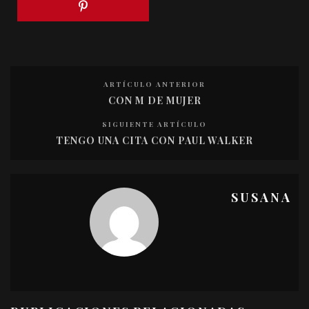
ARTÍCULO ANTERIOR
CON M DE MUJER
SIGUIENTE ARTÍCULO
TENGO UNA CITA CON PAUL WALKER
SUSANA