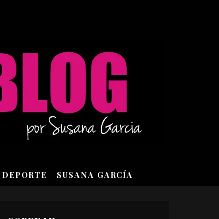
DEPORTE
SUSANA GARCÍA