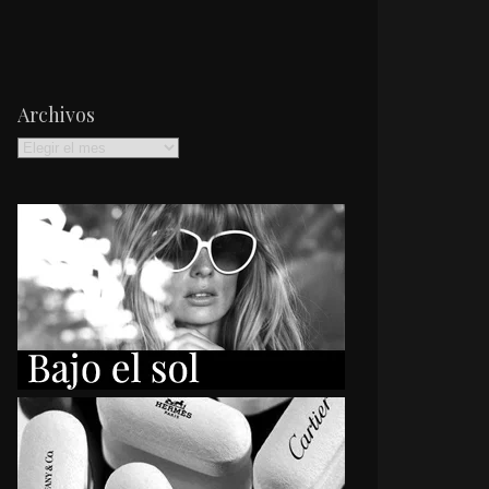
Archivos