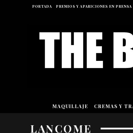
PORTADA
PREMIOS Y APARICIONES EN PRENSA
MAQUILLAJE
CREMAS Y T
LANCOME