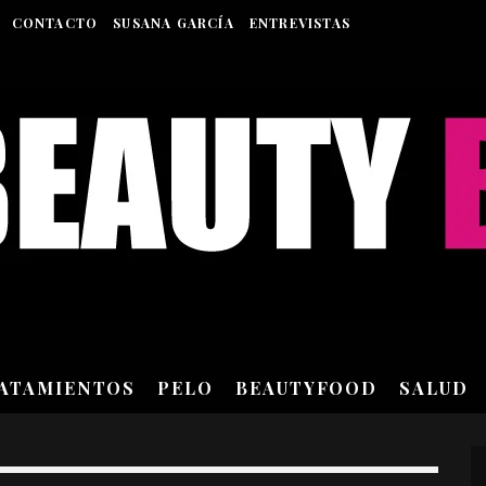
CONTACTO
SUSANA GARCÍA
ENTREVISTAS
RATAMIENTOS
PELO
BEAUTYFOOD
SALUD