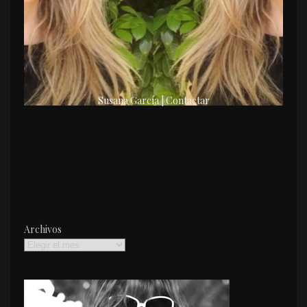
Susana García | Contactar
Archivos