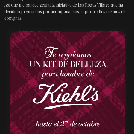
Así que me parece genial la iniciativa de Las Rozas Village que ha
decidido premiarlos por acompañarnos, o por ir ellos mismos de
compras.