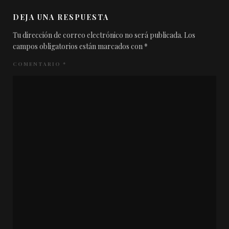
DEJA UNA RESPUESTA
Tu dirección de correo electrónico no será publicada.
Los
campos obligatorios están marcados con
*
COMENTARIO
*