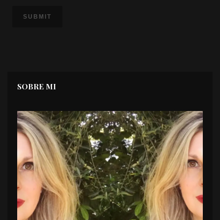
SOBRE MI