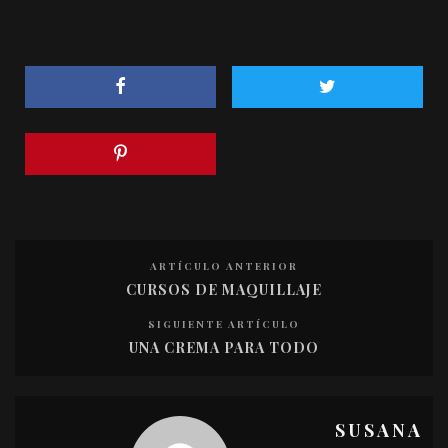
ARTÍCULO ANTERIOR
CURSOS DE MAQUILLAJE
SIGUIENTE ARTÍCULO
UNA CREMA PARA TODO
SUSANA