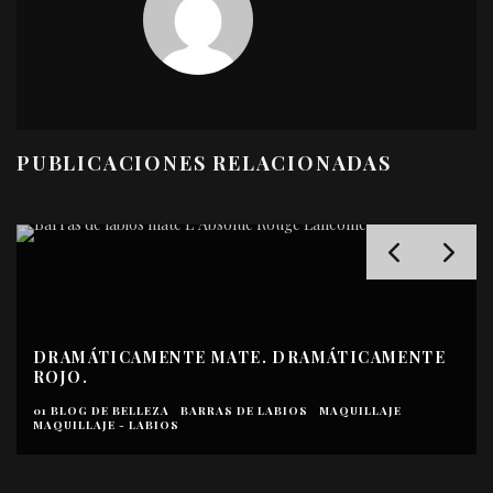
PUBLICACIONES RELACIONADAS
DRAMÁTICAMENTE MATE. DRAMÁTICAMENTE
ROJO.
01 BLOG DE BELLEZA
BARRAS DE LABIOS
MAQUILLAJE
MAQUILLAJE - LABIOS