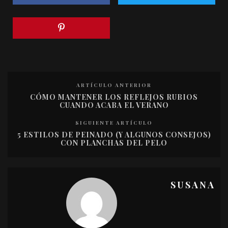
ARTÍCULO ANTERIOR
CÓMO MANTENER LOS REFLEJOS RUBIOS
CUANDO ACABA EL VERANO
SIGUIENTE ARTÍCULO
5 ESTILOS DE PEINADO (Y ALGUNOS CONSEJOS)
CON PLANCHAS DEL PELO
SUSANA