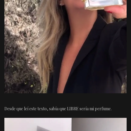
Desde que leí este texto, sabía que LIBRE sería mi perfume.