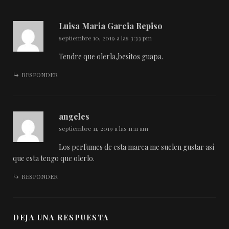
Luisa Maria Garcia Repiso
septiembre 10, 2019 a las 3:33 pm
Tendre que olerla,besitos guapa.
RESPONDER
angeles
septiembre 11, 2019 a las 11:11 am
Los perfumes de esta marca me suelen gustar así
que esta tengo que olerlo.
RESPONDER
DEJA UNA RESPUESTA