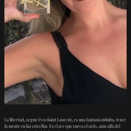
La libertad, según Yves Saint Laurent, es una fantasía infinita, tener
la mente en las estrellas. Es el ave que surca el cielo, más allá del