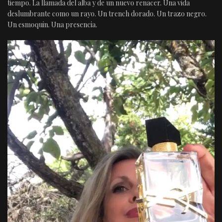
tiempo. La llamada del alba y de un nuevo renacer. Una vida
deslumbrante como un rayo. Un trench dorado. Un trazo negro.
Un esmoquin. Una presencia.