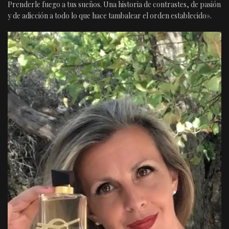
Prenderle fuego a tus sueños. Una historia de contrastes, de pasión
y de adicción a todo lo que hace tambalear el orden establecido».