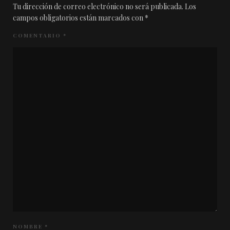
Tu dirección de correo electrónico no será publicada.
Los
campos obligatorios están marcados con
*
COMENTARIO
*
NOMBRE
*