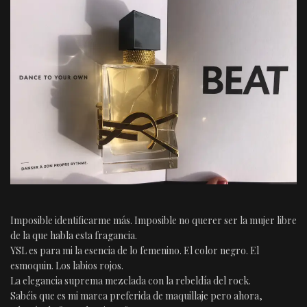
Imposible identificarme más. Imposible no querer ser la mujer libre
de la que habla esta fragancia.
YSL es para mi la esencia de lo femenino. El color negro. El
esmoquin. Los labios rojos.
La elegancia suprema mezclada con la rebeldía del rock.
Sabéis que es mi marca preferida de maquillaje pero ahora,