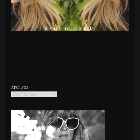
Susana García | Contactar
Archivos