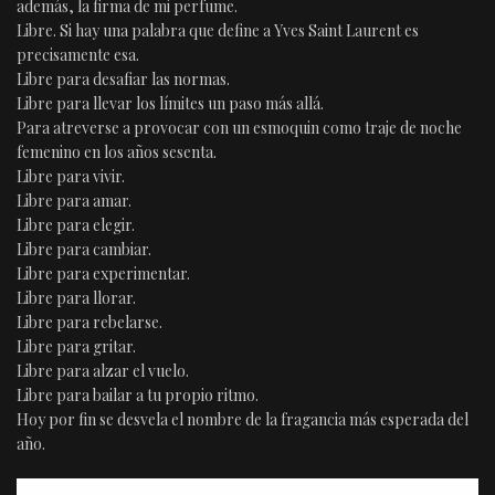
además, la firma de mi perfume.
Libre. Si hay una palabra que define a Yves Saint Laurent es
precisamente esa.
Libre para desafiar las normas.
Libre para llevar los límites un paso más allá.
Para atreverse a provocar con un esmoquin como traje de noche
femenino en los años sesenta.
Libre para vivir.
Libre para amar.
Libre para elegir.
Libre para cambiar.
Libre para experimentar.
Libre para llorar.
Libre para rebelarse.
Libre para gritar.
Libre para alzar el vuelo.
Libre para bailar a tu propio ritmo.
Hoy por fin se desvela el nombre de la fragancia más esperada del
año.