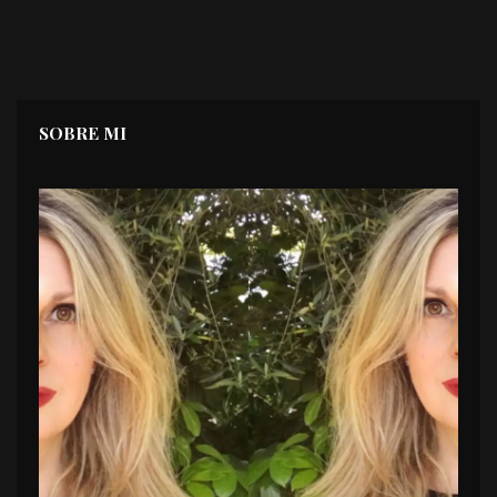
SOBRE MI