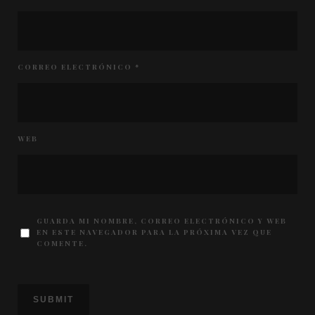
CORREO ELECTRÓNICO
*
WEB
GUARDA MI NOMBRE, CORREO ELECTRÓNICO Y WEB
EN ESTE NAVEGADOR PARA LA PRÓXIMA VEZ QUE
COMENTE.