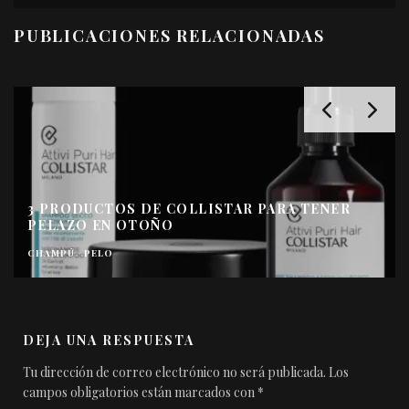
PUBLICACIONES RELACIONADAS
3 PRODUCTOS DE COLLISTAR PARA TENER
PELAZO EN OTOÑO
CHAMPÚ
PELO
DEJA UNA RESPUESTA
Tu dirección de correo electrónico no será publicada.
Los
campos obligatorios están marcados con
*