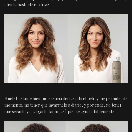
atenúa bastante el «frizz».
Huele bastante bien, no ensucia demasiado el pelo y me permite, de
momento, no tener que lavármelo a diario, y por ende, no tener
que secarlo y castigarlo tanto, así que me ayuda doblemente.