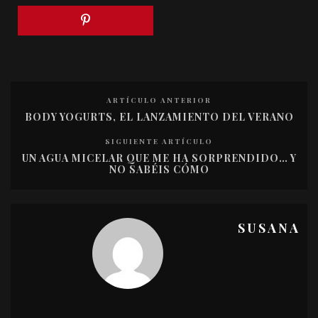
ARTÍCULO ANTERIOR
BODY YOGURTS, EL LANZAMIENTO DEL VERANO
SIGUIENTE ARTÍCULO
UN AGUA MICELAR QUE ME HA SORPRENDIDO… Y
NO SABÉIS CÓMO
SUSANA