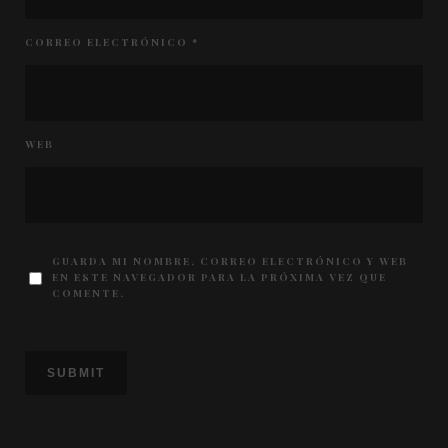
CORREO ELECTRÓNICO
*
WEB
GUARDA MI NOMBRE, CORREO ELECTRÓNICO Y WEB
EN ESTE NAVEGADOR PARA LA PRÓXIMA VEZ QUE
COMENTE.