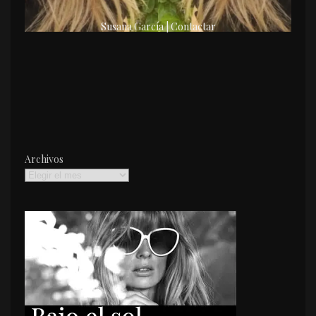
Susana García | Contactar
Archivos