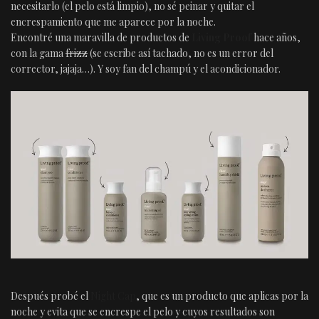
necesitarlo (el pelo está limpio), no sé peinar y quitar el
encrespamiento que me aparece por la noche.
Encontré una maravilla de productos de
Living Proof
hace años,
con la gama
frizz
(se escribe así tachado, no es un error del
corrector, jajaja…). Y soy fan del champú y el acondicionador.
Después probé el
Night Cap
, que es un producto que aplicas por la
noche y evita que se encrespe el pelo y cuyos resultados son