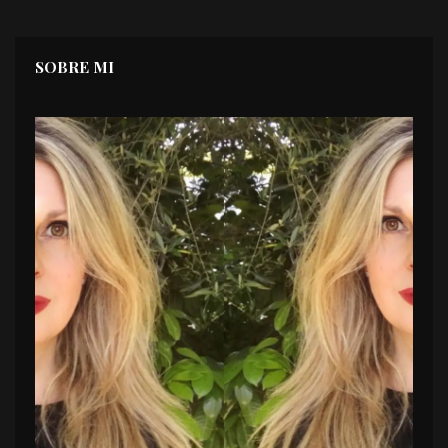
SOBRE MI