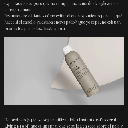
espectaculares, pero que no siempre me acuerdo de aplicarme o
lo tengo a mano.
Resumiendo: sabíamos cómo evitar el encrespamiento pero… ¿qué
hacer si el cabello ya estaba encrespado? Que yo sepa, no existían
productos para ello… hasta ahora.
He probado (y pienso seguir utilizándolo)
Instant de-frizzer de
Living Proof
, que es un spray que se aplica en seco sobre el pelo y