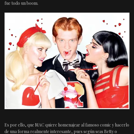
fue todo un boom.
Es por ello, que MAC quiere homenajear al famoso comic y hacerlo
de una forma realmente interesante, pues según seas Betty o