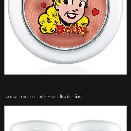
Lo mismo ocurre con los esmaltes de uñas: