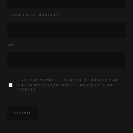
CORREO ELECTRÓNICO
*
WEB
GUARDA MI NOMBRE, CORREO ELECTRÓNICO Y WEB
EN ESTE NAVEGADOR PARA LA PRÓXIMA VEZ QUE
COMENTE.