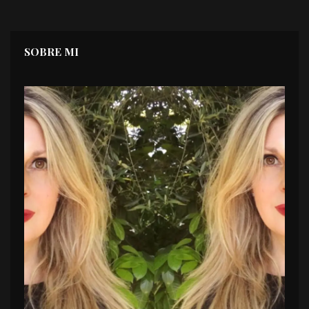
SOBRE MI