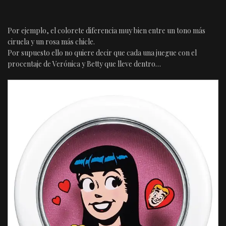
Por ejemplo, el colorete diferencia muy bien entre un tono más
ciruela y un rosa más chicle.
Por supuesto ello no quiere decir que cada una juegue con el
procentaje de Verónica y Betty que lleve dentro…