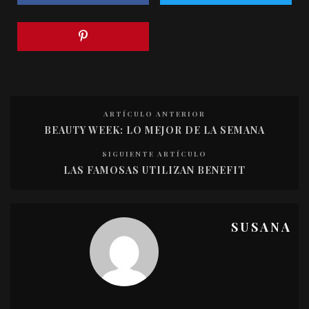
ARTÍCULO ANTERIOR
BEAUTY WEEK: LO MEJOR DE LA SEMANA
SIGUIENTE ARTÍCULO
LAS FAMOSAS UTILIZAN BENEFIT
SUSANA