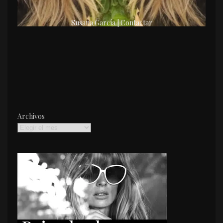
Susana García | Contactar
Archivos