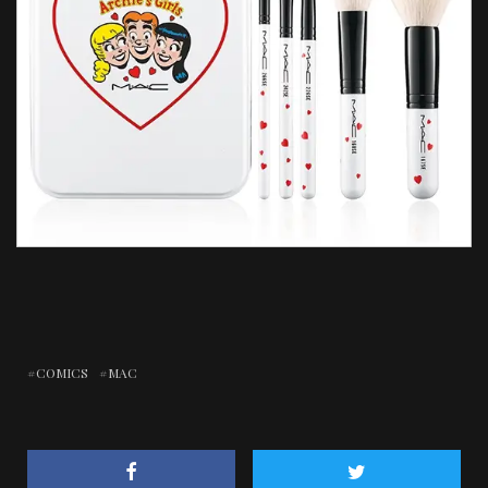
COMICS
MAC