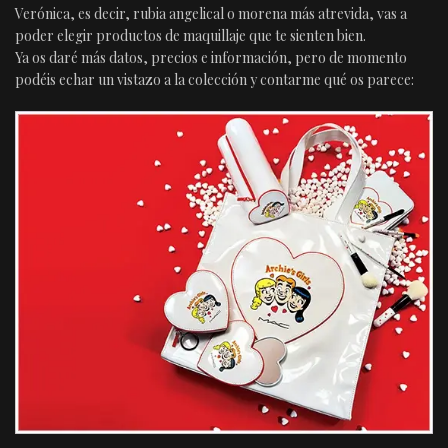
Verónica, es decir, rubia angelical o morena más atrevida, vas a
poder elegir productos de maquillaje que te sienten bien.
Ya os daré más datos, precios e información, pero de momento
podéis echar un vistazo a la colección y contarme qué os parece: