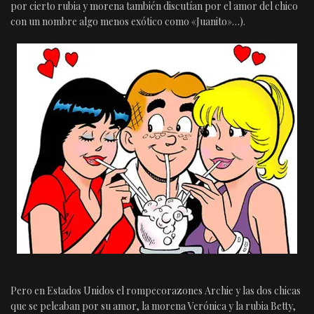
por cierto rubia y morena también discutían por el amor del chico
con un nombre algo menos exótico como «Juanito»…).
Pero en Estados Unidos el rompecorazones Archie y las dos chicas
que se peleaban por su amor, la morena Verónica y la rubia Betty,