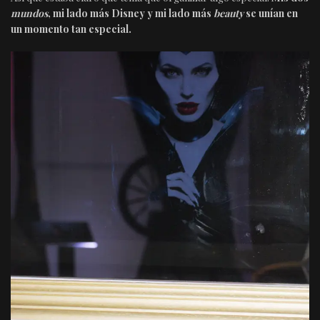
mundos
, mi lado más Disney y mi lado más
beauty
se unían en
un momento tan especial.