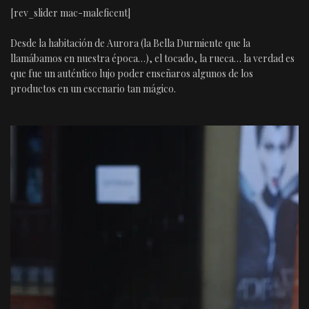
[rev_slider mac-maleficent]
Desde la habitación de Aurora (la Bella Durmiente que la
llamábamos en nuestra época…), el tocado, la rueca… la verdad es
que fue un auténtico lujo poder enseñaros algunos de los
productos en un escenario tan mágico.