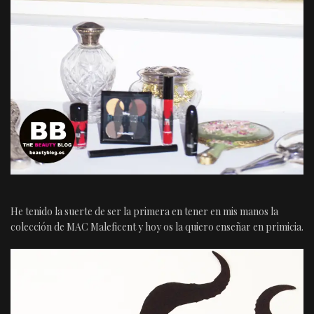
He tenido la suerte de ser la primera en tener en mis manos la
colección de MAC Maleficent y hoy os la quiero enseñar en primicia.