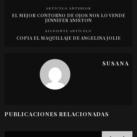
ARTÍCULO ANTERIOR
EL MEJOR CONTORNO DE OJOS NOS LO VENDE
JENNIFER ANISTON
SIGUIENTE ARTÍCULO
COPIA EL MAQUILLAJE DE ANGELINA JOLIE
SUSANA
PUBLICACIONES RELACIONADAS