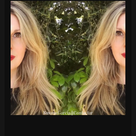
Susana García | Contactar