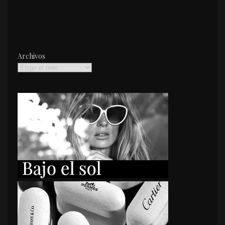
Archivos