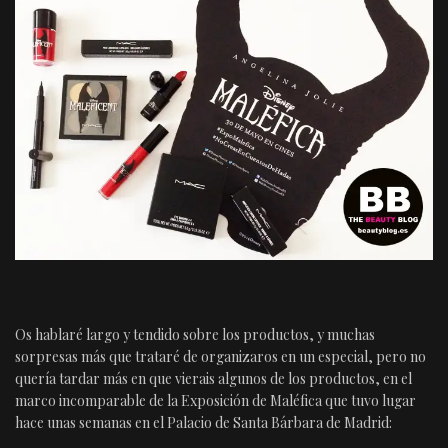
Os hablaré largo y tendido sobre los productos, y muchas
sorpresas más que trataré de organizaros en un especial, pero no
quería tardar más en que vierais algunos de los productos, en el
marco incomparable de la Exposición de Maléfica que tuvo lugar
hace unas semanas en el Palacio de Santa Bárbara de Madrid: