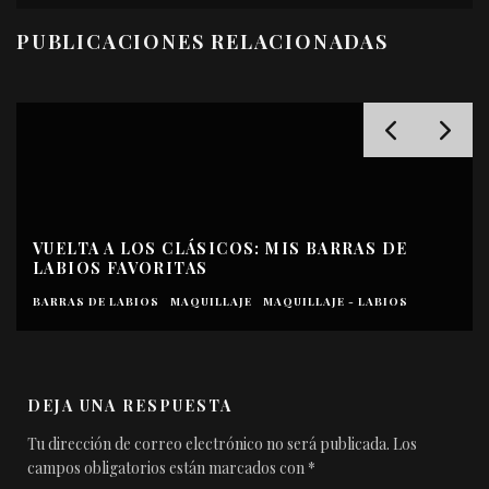
PUBLICACIONES RELACIONADAS
VUELTA A LOS CLÁSICOS: MIS BARRAS DE
LABIOS FAVORITAS
BARRAS DE LABIOS
MAQUILLAJE
MAQUILLAJE - LABIOS
DEJA UNA RESPUESTA
Tu dirección de correo electrónico no será publicada.
Los
campos obligatorios están marcados con
*