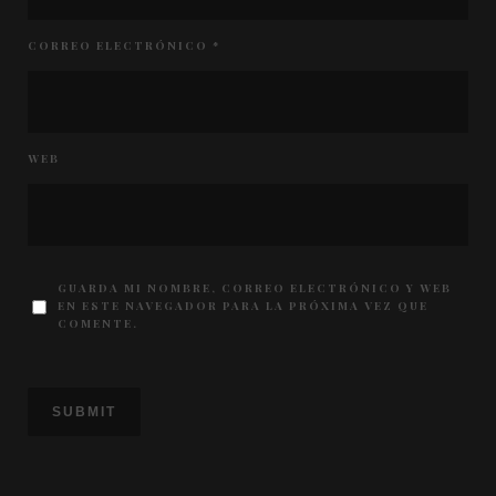
CORREO ELECTRÓNICO
*
WEB
GUARDA MI NOMBRE, CORREO ELECTRÓNICO Y WEB
EN ESTE NAVEGADOR PARA LA PRÓXIMA VEZ QUE
COMENTE.