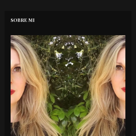
SOBRE MI