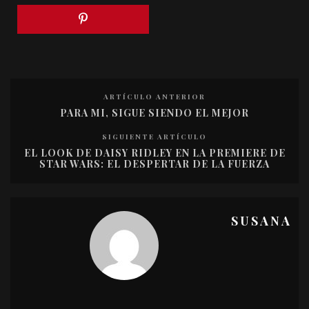
ARTÍCULO ANTERIOR
PARA MI, SIGUE SIENDO EL MEJOR
SIGUIENTE ARTÍCULO
EL LOOK DE DAISY RIDLEY EN LA PREMIERE DE
STAR WARS: EL DESPERTAR DE LA FUERZA
SUSANA