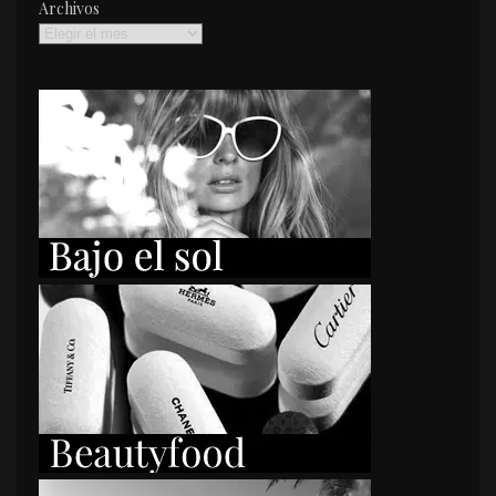
Archivos