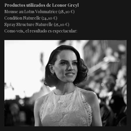
Productos utilizados de Leonor Greyl
Mousse au Lotus Volumatrice (28,10 €)
Condition Naturelle (24,10 €)
Spray Structure Naturelle (25,10 €)
Como veis, el resultado es espectacular: