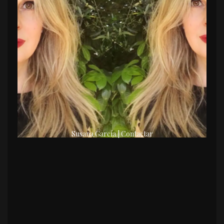
Susana García | Contactar