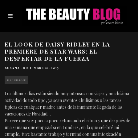
EL LOOK DE DAISY RIDLEY EN LA
PREMIERE DE STAR WARS: EL
DESPERTAR DE LA FUERZA
SUSANA
·
DICIEMBRE 16, 2015
MAQUILLAJE
Los últimos días están siendo muy intensos con viajes y muchísima
actividad de todo tipo, ya sean eventos chulísimos o las tareas
típicas de cualquier madre antes de la inminente llegada de las
vacaciones de Navidad…
Parece que voy poco a poco retomando el ritmo y que después de
una semana que empezaba en Londres, en la que celebré mi
cumple, tuve bastante trabajo y terminó con una intoxicación