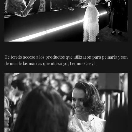
He tenido acceso a los productos que utilizaron para peinarla y son
de una de las marcas que utilizo yo, Leonor Greyl.