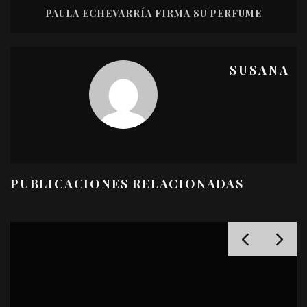
PAULA ECHEVARRÍA FIRMA SU PERFUME
SUSANA
PUBLICACIONES RELACIONADAS