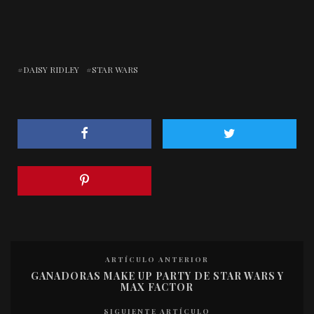
DAISY RIDLEY
STAR WARS
ARTÍCULO ANTERIOR
GANADORAS MAKE UP PARTY DE STAR WARS Y
MAX FACTOR
SIGUIENTE ARTÍCULO