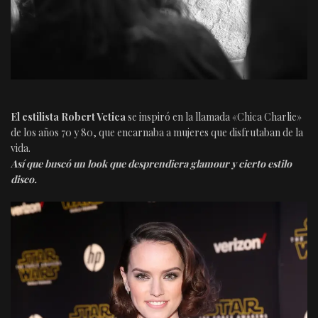
El estilista Robert Vetica
se inspiró en la llamada «Chica Charlie»
de los años 70 y 80, que encarnaba a mujeres que disfrutaban de la
vida.
Así que buscó un look que desprendiera glamour y cierto estilo
disco.