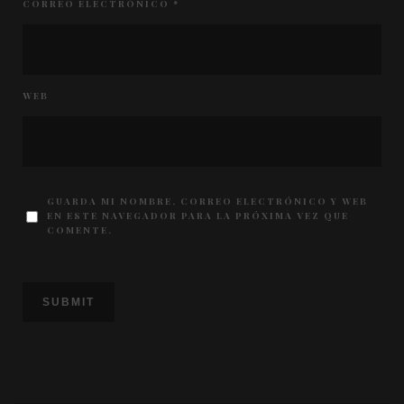
CORREO ELECTRÓNICO
*
WEB
GUARDA MI NOMBRE, CORREO ELECTRÓNICO Y WEB
EN ESTE NAVEGADOR PARA LA PRÓXIMA VEZ QUE
COMENTE.