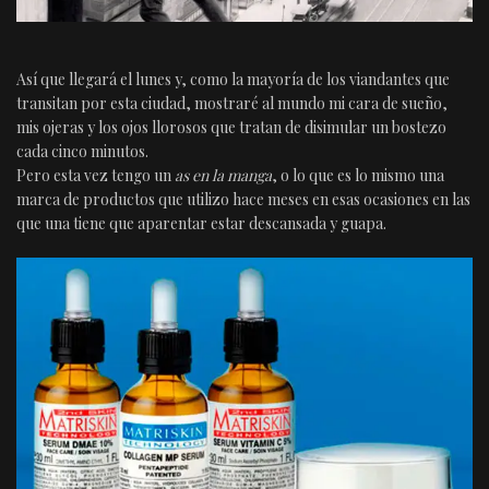
Así que llegará el lunes y, como la mayoría de los viandantes que
transitan por esta ciudad, mostraré al mundo mi cara de sueño,
mis ojeras y los ojos llorosos que tratan de disimular un bostezo
cada cinco minutos.
Pero esta vez tengo un
as en la manga
, o lo que es lo mismo una
marca de productos que utilizo hace meses en esas ocasiones en las
que una tiene que aparentar estar descansada y guapa.