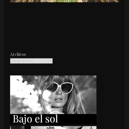
Susana García | Contactar
Archivos