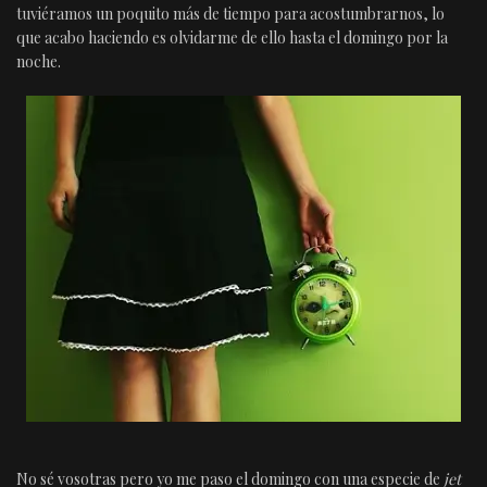
tuviéramos un poquito más de tiempo para acostumbrarnos, lo
que acabo haciendo es olvidarme de ello hasta el domingo por la
noche.
No sé vosotras pero yo me paso el domingo con una especie de
jet