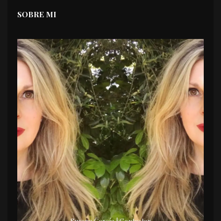
SOBRE MI