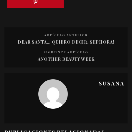
ARTÍCULO ANTERIOR
DEAR SANTA… QUIERO DECIR, SEPHORA!
SIGUIENTE ARTÍCULO
ANOTHER BEAUTY WEEK
SUSANA