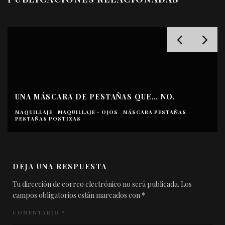
UNA MÁSCARA DE PESTAÑAS QUE… NO.
MAQUILLAJE
MAQUILLAJE - OJOS
MÁSCARA PESTAÑAS
PESTAÑAS POSTIZAS
DEJA UNA RESPUESTA
Tu dirección de correo electrónico no será publicada.
Los
campos obligatorios están marcados con
*
COMENTARIO
*