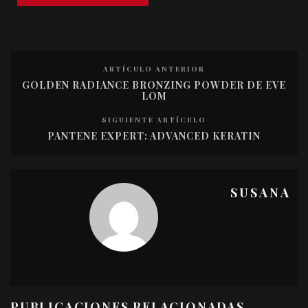
ARTÍCULO ANTERIOR
GOLDEN RADIANCE BRONZING POWDER DE EVE
LOM
SIGUIENTE ARTÍCULO
PANTENE EXPERT: ADVANCED KERATIN
SUSANA
PUBLICACIONES RELACIONADAS