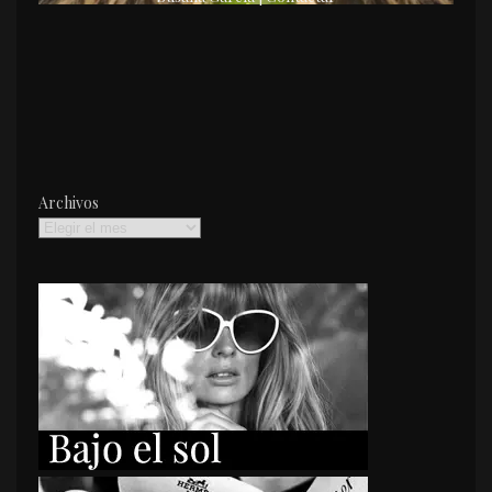
Archivos