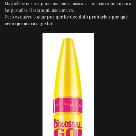
Maybelline nos propone una nueva máscara con más volumen para
las pestañas. Hasta aquí, nada nuevo.
Pero os quiero contar
por qué he decidido probarla y por qué
creo que me va a gustar.