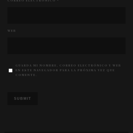
CORREO ELECTRÓNICO
*
WEB
GUARDA MI NOMBRE, CORREO ELECTRÓNICO Y WEB
EN ESTE NAVEGADOR PARA LA PRÓXIMA VEZ QUE
COMENTE.