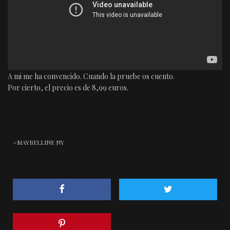
A mi me ha convencido. Cuando la pruebe os cuento.
Por cierto, el precio es de 8,99 euros.
MAYBELLINE NY