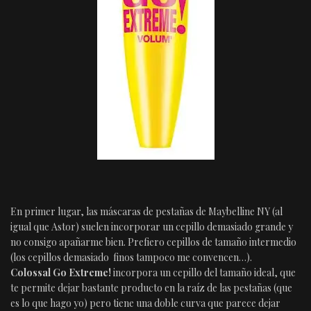
En primer lugar, las máscaras de pestañas de Maybelline NY (al
igual que Astor) suelen incorporar un cepillo demasiado grande y
no consigo apañarme bien. Prefiero cepillos de tamaño intermedio
(los cepillos demasiado finos tampoco me convencen…).
Colossal Go Extreme!
incorpora un cepillo del tamaño ideal, que
te permite dejar bastante producto en la raíz de las pestañas (que
es lo que hago yo) pero tiene una doble curva que parece dejar