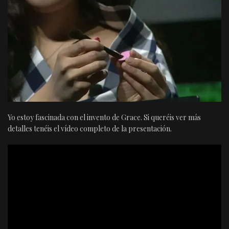
Yo estoy fascinada con el invento de Grace. Si queréis ver más
detalles tenéis el vídeo completo de la presentación.