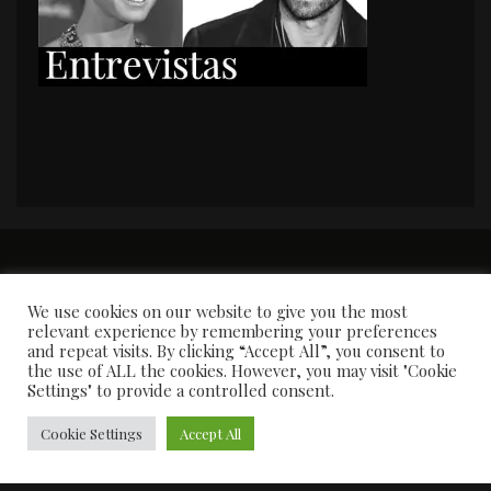
PORTADA
Premios y apariciones en prensa
Contacto
Susana García
Entrevistas
We use cookies on our website to give you the most
relevant experience by remembering your preferences
and repeat visits. By clicking “Accept All”, you consent to
the use of ALL the cookies. However, you may visit "Cookie
Settings" to provide a controlled consent.
Cookie Settings
Accept All