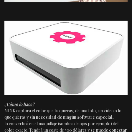
¿Cómo lo hace?
MINK captura el color que tu quieras, de una foto, un vídeo o lo
que quieras y
sin necesidad de ningún software especial
,
lo convertirá en el maquillaje (sombra de ojos por ejemplo) del
color exacto. Tendrá un coste de 300 dólares y
se puede conectar