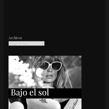
Archivos