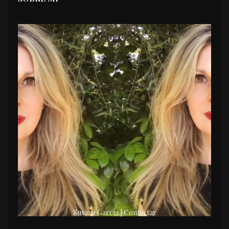
Susana García | Contactar