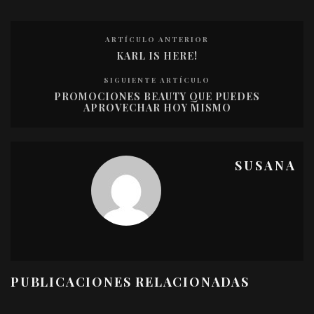
ARTÍCULO ANTERIOR
KARL IS HERE!
SIGUIENTE ARTÍCULO
PROMOCIONES BEAUTY QUE PUEDES
APROVECHAR HOY MISMO
SUSANA
PUBLICACIONES RELACIONADAS