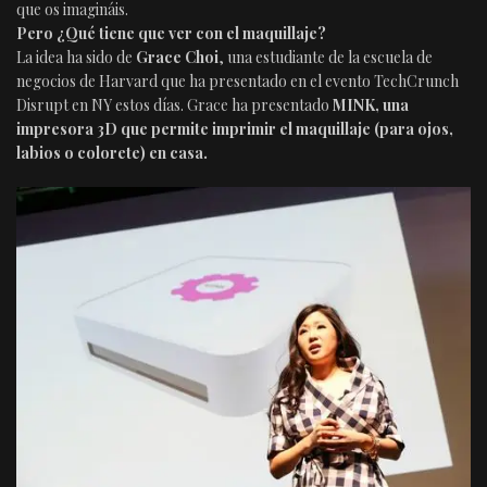
que os imagináis.
Pero ¿Qué tiene que ver con el maquillaje?
La idea ha sido de
Grace Choi
, una estudiante de la escuela de
negocios de Harvard que ha presentado en el evento TechCrunch
Disrupt en NY estos días. Grace ha presentado
MINK, una
impresora 3D que permite imprimir el maquillaje (para ojos,
labios o colorete) en casa.