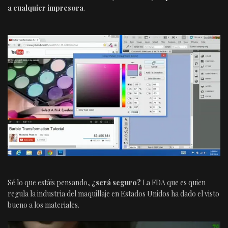
a cualquier impresora
.
Sé lo que estáis pensando,
¿será seguro?
La FDA que es quien
regula la industria del maquillaje en Estados Unidos ha dado el visto
bueno a los materiales.