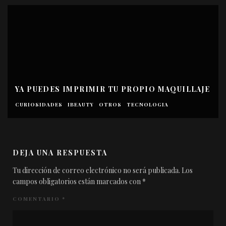
YA PUEDES IMPRIMIR TU PROPIO MAQUILLAJE
CURIOSIDADES
IBEAUTY
OTROS
TECNOLOGIA
DEJA UNA RESPUESTA
Tu dirección de correo electrónico no será publicada.
Los
campos obligatorios están marcados con
*
COMENTARIO
*