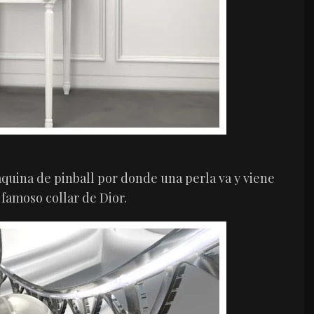
áquina de pinball por donde una perla va y viene
famoso collar de Dior.