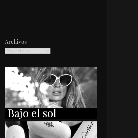
Archivos