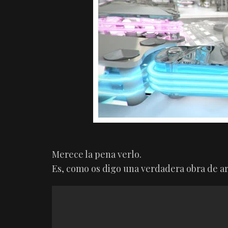
Merece la pena verlo.
Es, como os digo una verdadera obra de ar