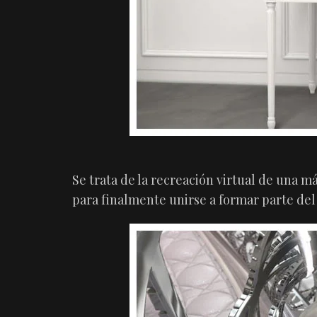
Se trata de la recreación virtual de una m
para finalmente unirse a formar parte del 