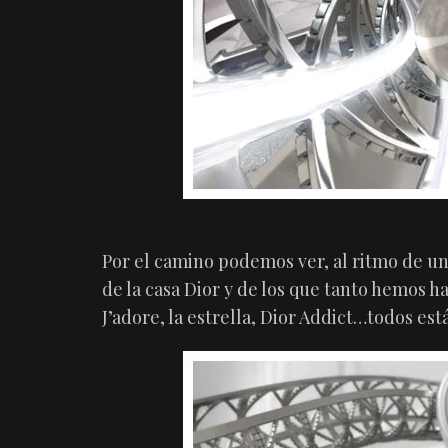
Por el camino podemos ver, al ritmo de un
de la casa Dior y de los que tanto hemos ha
J’adore, la estrella, Dior Addict…todos es