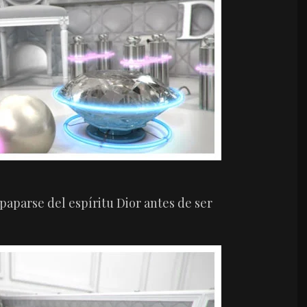
paparse del espíritu Dior antes de ser