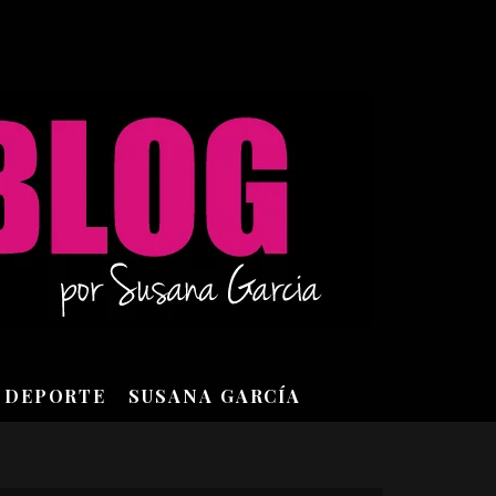
DEPORTE
SUSANA GARCÍA