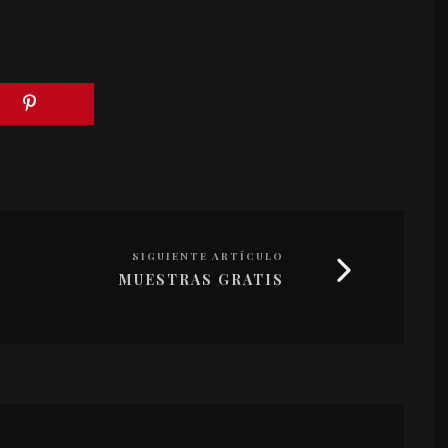
SIGUIENTE ARTÍCULO
MUESTRAS GRATIS