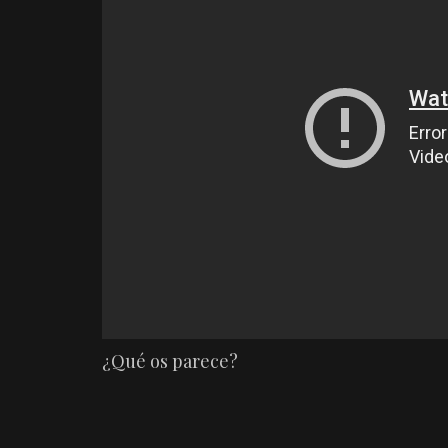
¿Qué os parece?