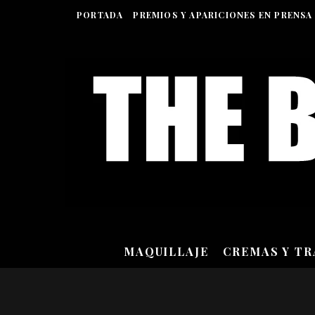
PORTADA
PREMIOS Y APARICIONES EN PRENSA
MAQUILLAJE
CREMAS Y T