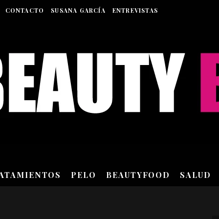
CONTACTO
SUSANA GARCÍA
ENTREVISTAS
RATAMIENTOS
PELO
BEAUTYFOOD
SALUD