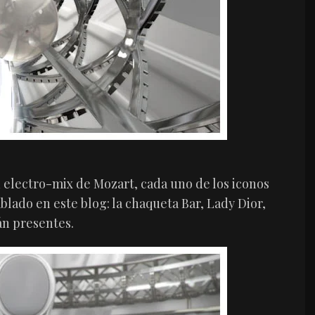
 electro-mix de Mozart, cada uno de los iconos
blado en este blog: la chaqueta Bar, Lady Dior,
tán presentes.