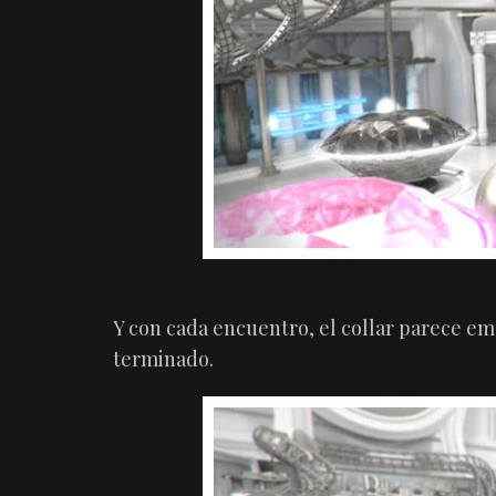
Y con cada encuentro, el collar parece em
terminado.