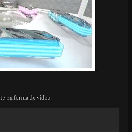
te en forma de vídeo.