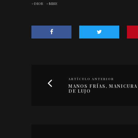
DIOR
MISE
ARTÍCULO ANTERIOR
MANOS FRÍAS, MANICURA
DE LUJO