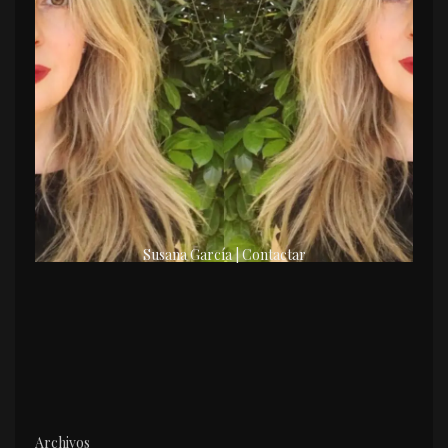
Susana García | Contactar
Archivos