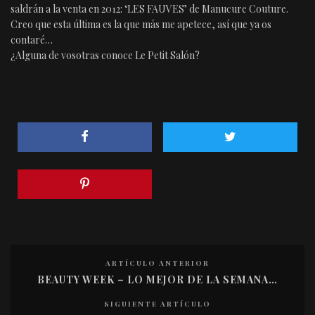
saldrán a la venta en 2012: ‘LES FAUVES’ de Manucure Couture.
Creo que esta última es la que más me apetece, así que ya os
contaré…
¿Alguna de vosotras conoce Le Petit Salón?
ARTÍCULO ANTERIOR
BEAUTY WEEK – LO MEJOR DE LA SEMANA…
SIGUIENTE ARTÍCULO