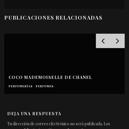
PUBLICACIONES RELACIONADAS
ANEL
BLACK OPIUM NEW GLOWING DE 
PERFUMES
DEJA UNA RESPUESTA
Tu dirección de correo electrónico no será publicada.
Los