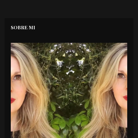
SOBRE MI