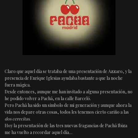
Claro que aquel día se trataba de una presentación de Azzaro, y la
presencia de Enrique Iglesias ayudaba bastante a que la noche
fuera mágica.
Desde entonces, aunque me han invitado a alguna presentación, no
he podido volver a Pachá, en la calle Barceló.
Pero Pachá ha sido un símbolo de mi generación y aunque ahora la
vida nos depare otras cosas, todos les tenemos cierto cariño a las
dos cerecitas
.
Hoy la presentación de las tres nuevas fragancias de Pachá Ibiza
me ha vuelto a recordar aquel día…