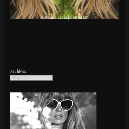
Susana García | Contactar
Archivos