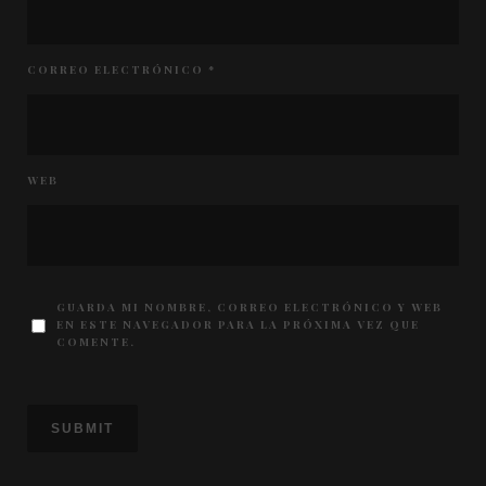
CORREO ELECTRÓNICO
*
WEB
GUARDA MI NOMBRE, CORREO ELECTRÓNICO Y WEB
EN ESTE NAVEGADOR PARA LA PRÓXIMA VEZ QUE
COMENTE.