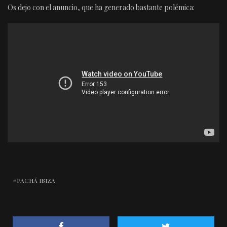
Os dejo con el anuncio, que ha generado bastante polémica:
PACHÁ IBIZA