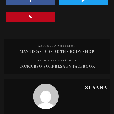
ARTÍCULO ANTERIOR
MANTECAS DUO DE THE BODY SHOP
SIGUIENTE ARTÍCULO
CONCURSO SORPRESA EN FACEBOOK
SUSANA