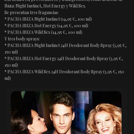
Ibiza: Night Instinct, Hot Energy y Wild Sex.
Se presentan tres fragancias:
* PACHA IBIZA Night Instinct (14,95 €, 100 ml)
* PACHA IBIZA Hot Energy (14,95 €, 100 ml)
* PACHA IBIZA Wild Sex (14,95 €, 100 ml)
Y tres body sprays:
* PACHA IBIZA Night Instinct 24H Deodorant Body Spray (3,95 €,
150 ml)
* PACHA IBIZA Hot Energy 24H Deodorant Body Spray (3,95 €,
150 ml)
* PACHA IBIZA Wild Sex 24H Deodorant Body Spray (3,95 €, 150
ml)