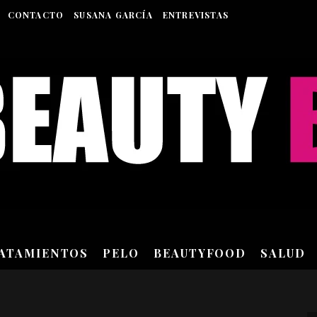
CONTACTO
SUSANA GARCÍA
ENTREVISTAS
RATAMIENTOS
PELO
BEAUTYFOOD
SALUD