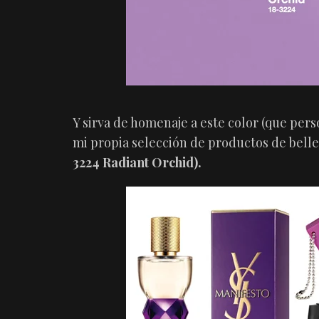
Y sirva de homenaje a este color (que pers
mi propia selección de productos de belle
3224 Radiant Orchid).