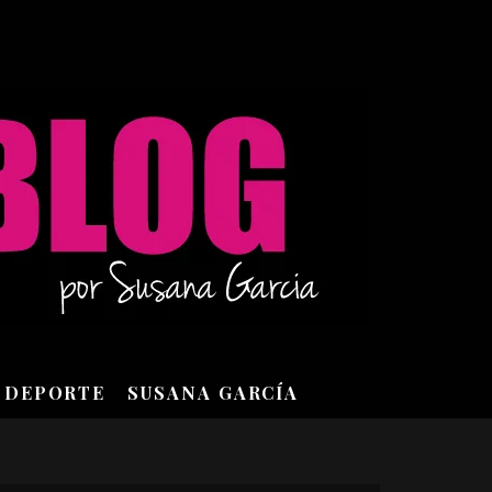
DEPORTE
SUSANA GARCÍA