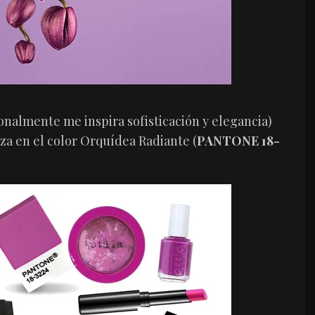
onalmente me inspira sofisticación y elegancia)
za en el color Orquídea Radiante (
PANTONE 18-