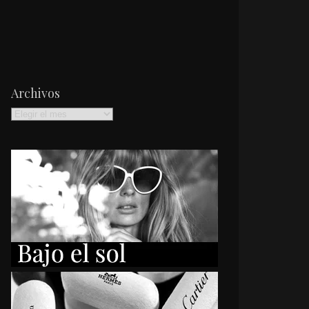
Archivos