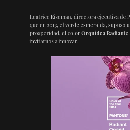
Leatrice Eiseman, directora ejecutiva de 
que en 2013, el verde esmeralda, supuso 
prosperidad, el color
Orquídea Radiante
invitarnos a innovar.