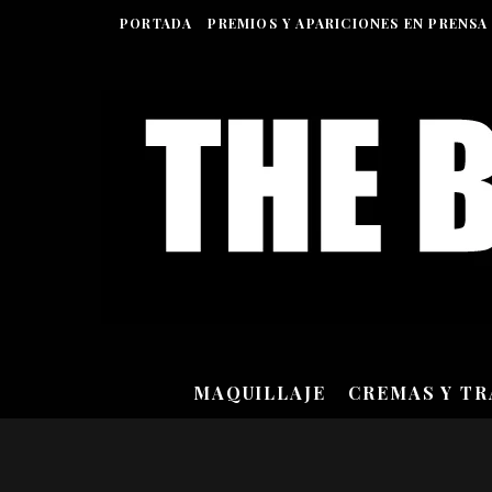
PORTADA
PREMIOS Y APARICIONES EN PRENSA
MAQUILLAJE
CREMAS Y T