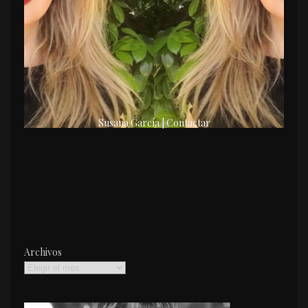
Susana García | Contactar
Archivos