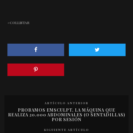
COLLISTAR
ARTÍCULO ANTERIOR
PROBAMOS EMSCULPT, LA MÁQUINA QUE
REALIZA 20.000 ABDOMINALES (O SENTADILLAS)
POR SESIÓN
SIGUIENTE ARTÍCULO