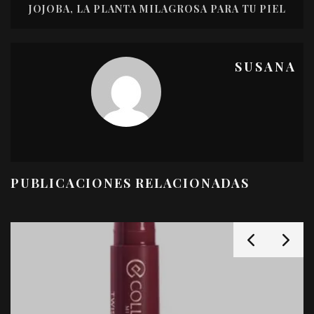
JOJOBA, LA PLANTA MILAGROSA PARA TU PIEL
SUSANA
PUBLICACIONES RELACIONADAS