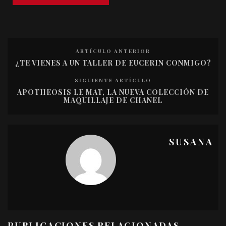
ARTÍCULO ANTERIOR
¿TE VIENES A UN TALLER DE EUCERIN CONMIGO?
SIGUIENTE ARTÍCULO
APOTHEOSIS LE MAT, LA NUEVA COLECCIÓN DE
MAQUILLAJE DE CHANEL
SUSANA
PUBLICACIONES RELACIONADAS