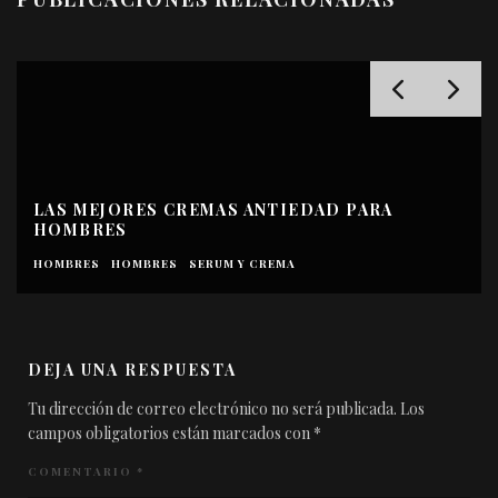
LAS MEJORES CREMAS ANTIEDAD PARA
HOMBRES
HOMBRES
HOMBRES
SERUM Y CREMA
DEJA UNA RESPUESTA
Tu dirección de correo electrónico no será publicada.
Los
campos obligatorios están marcados con
*
COMENTARIO
*