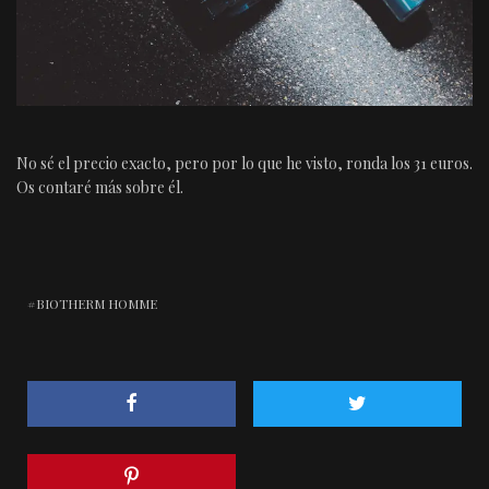
No sé el precio exacto, pero por lo que he visto, ronda los 31 euros.
Os contaré más sobre él.
BIOTHERM HOMME