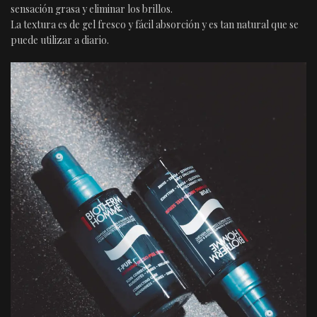
sensación grasa y eliminar los brillos.
La textura es de gel fresco y fácil absorción y es tan natural que se
puede utilizar a diario.