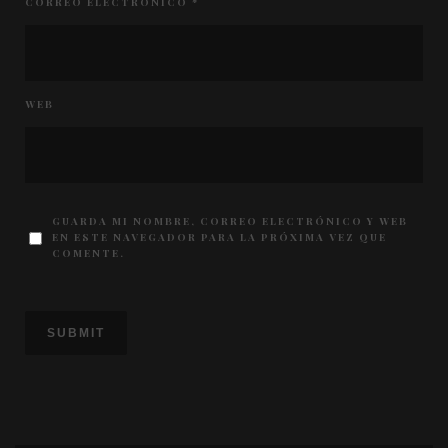
CORREO ELECTRÓNICO
*
WEB
GUARDA MI NOMBRE, CORREO ELECTRÓNICO Y WEB
EN ESTE NAVEGADOR PARA LA PRÓXIMA VEZ QUE
COMENTE.