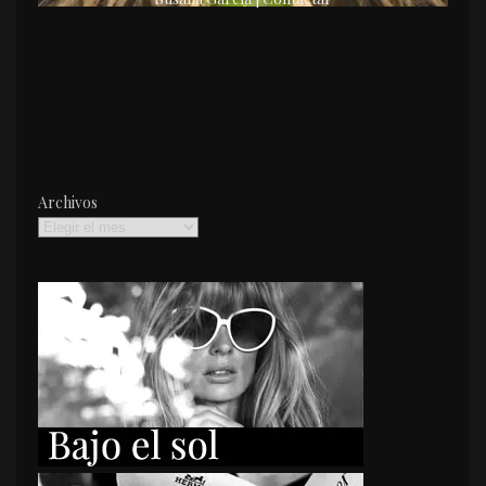
Archivos