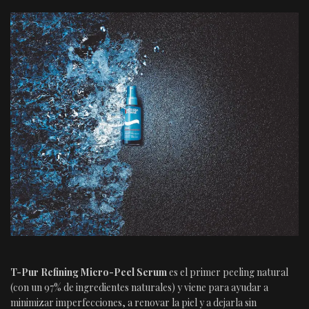
T-Pur Refining Micro-Peel Serum
es el primer peeling natural
(con un 97% de ingredientes naturales) y viene para ayudar a
minimizar imperfecciones, a renovar la piel y a dejarla sin