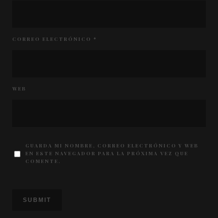
CORREO ELECTRÓNICO
*
WEB
GUARDA MI NOMBRE, CORREO ELECTRÓNICO Y WEB
EN ESTE NAVEGADOR PARA LA PRÓXIMA VEZ QUE
COMENTE.