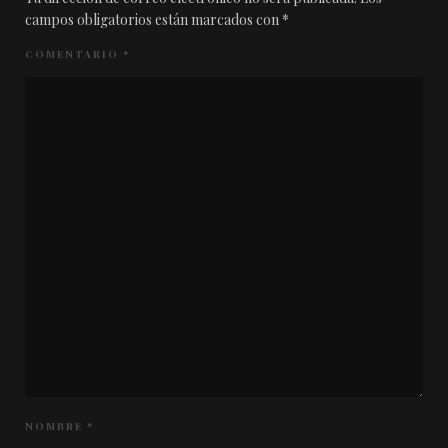
campos obligatorios están marcados con
*
COMENTARIO
*
NOMBRE
*