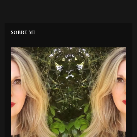
SOBRE MI