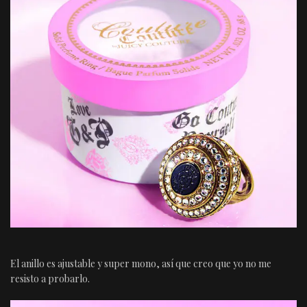
El anillo es ajustable y super mono, así que creo que yo no me
resisto a probarlo.