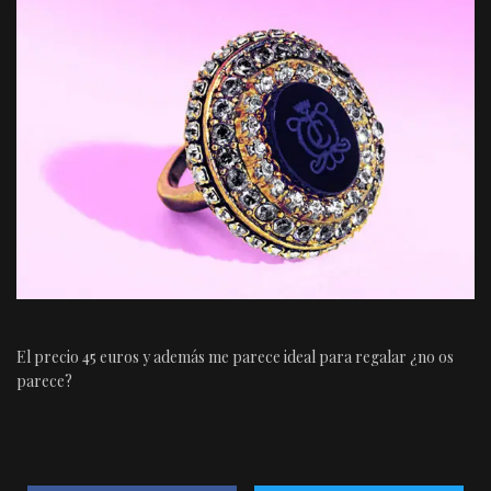
El precio 45 euros y además me parece ideal para regalar ¿no os
parece?