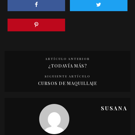
ARTÍCULO ANTERIOR
¿TODAVÍA MÁS?
SIGUIENTE ARTÍCULO
CURSOS DE MAQUILLAJE
SUSANA