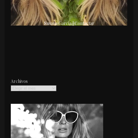
Susana García | Contactar
Archivos