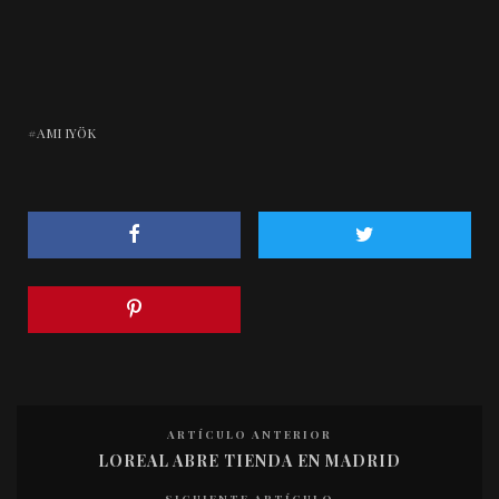
AMI IYÖK
ARTÍCULO ANTERIOR
LOREAL ABRE TIENDA EN MADRID