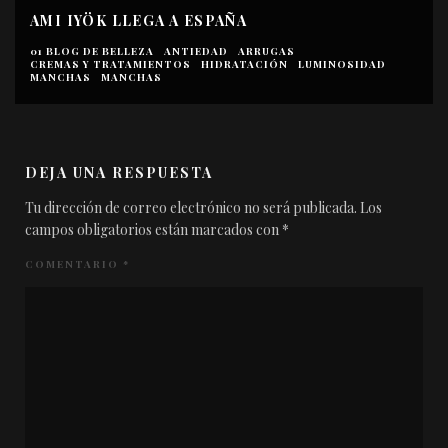
AMI IYÖK LLEGA A ESPAÑA
01 BLOG DE BELLEZA
ANTIEDAD
ARRUGAS
CREMAS Y TRATAMIENTOS
HIDRATACIÓN
LUMINOSIDAD
MANCHAS
MANCHAS
DEJA UNA RESPUESTA
Tu dirección de correo electrónico no será publicada.
Los
campos obligatorios están marcados con
*
COMENTARIO
*