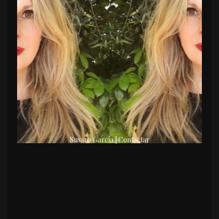
Susana García | Contactar