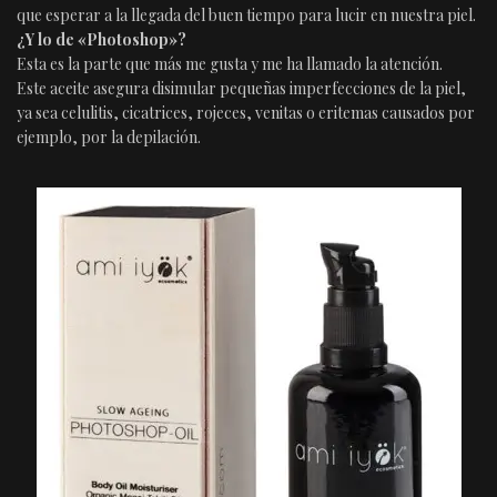
que esperar a la llegada del buen tiempo para lucir en nuestra piel.
¿Y lo de «Photoshop»?
Esta es la parte que más me gusta y me ha llamado la atención.
Este aceite asegura disimular pequeñas imperfecciones de la piel,
ya sea celulitis, cicatrices, rojeces, venitas o eritemas causados por
ejemplo, por la depilación.