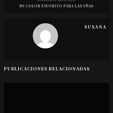
SIGUIENTE ARTÍCULO
MI COLOR FAVORITO PARA LAS UÑAS
SUSANA
PUBLICACIONES RELACIONADAS