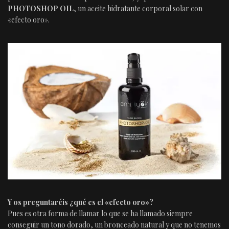
PHOTOSHOP OIL
, un aceite hidratante corporal solar con
«efecto oro».
Y os preguntaréis ¿qué es el «efecto oro»?
Pues es otra forma de llamar lo que se ha llamado siempre
conseguir un tono dorado, un bronceado natural y que no tenemos