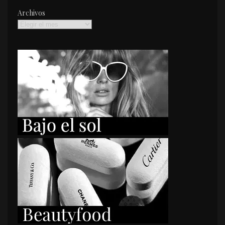
Archivos