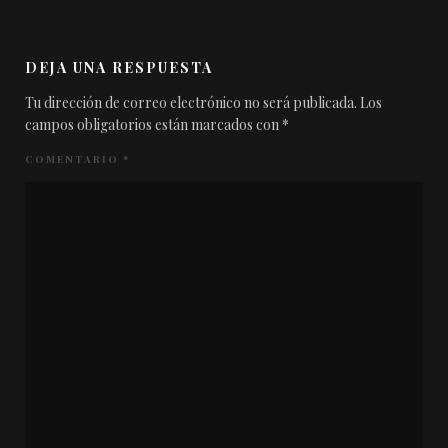
DEJA UNA RESPUESTA
Tu dirección de correo electrónico no será publicada.
Los
campos obligatorios están marcados con
*
COMENTARIO
*