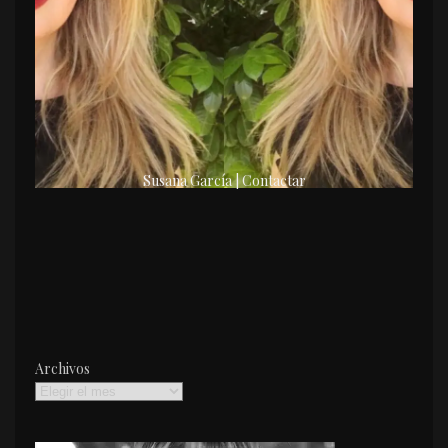
Susana García | Contactar
Archivos