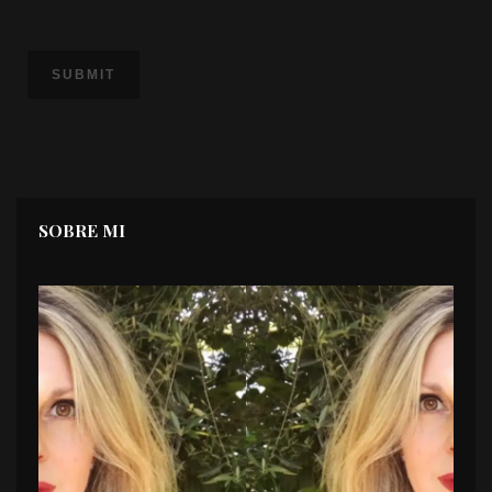
SOBRE MI