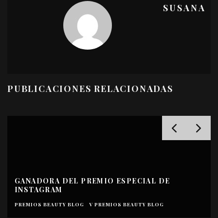
SUSANA
PUBLICACIONES RELACIONADAS
GANADORA DEL PREMIO ESPECIAL DE
INSTAGRAM
PREMIOS BEAUTY BLOG
V PREMIOS BEAUTY BLOG