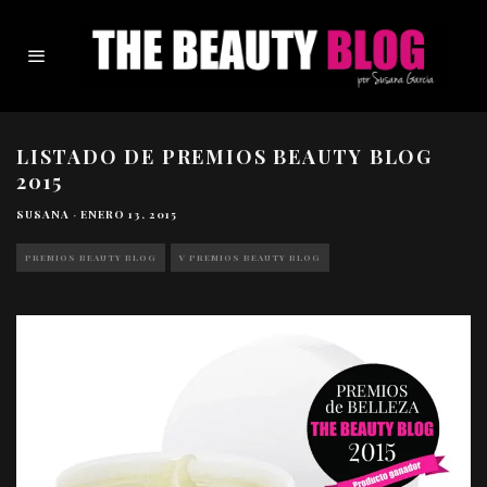
LISTADO DE PREMIOS BEAUTY BLOG
2015
SUSANA
·
ENERO 13, 2015
PREMIOS BEAUTY BLOG
V PREMIOS BEAUTY BLOG