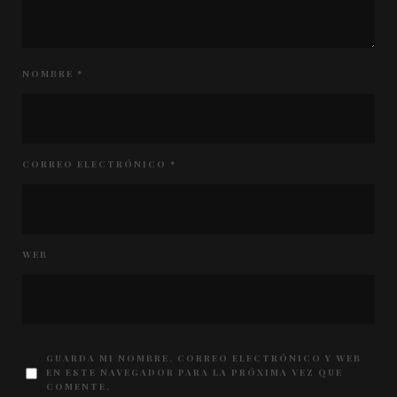
NOMBRE
*
CORREO ELECTRÓNICO
*
WEB
GUARDA MI NOMBRE, CORREO ELECTRÓNICO Y WEB
EN ESTE NAVEGADOR PARA LA PRÓXIMA VEZ QUE
COMENTE.